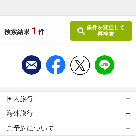
条件を変更して
1
検索結果
件
再検索
国内旅行
海外旅行
ご予約について