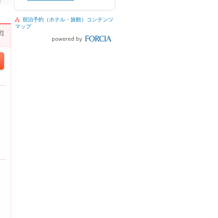
宿泊予約（ホテル・旅館）コンテンツ
マップ
]