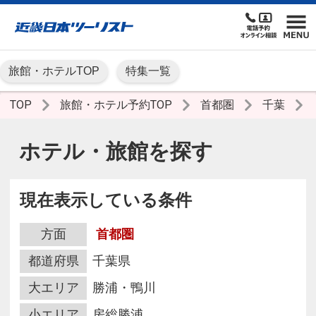
旅館・ホテルTOP
特集一覧
TOP
旅館・ホテル予約TOP
首都圏
千葉
ホテル・旅館を探す
現在表示している条件
方面
首都圏
都道府県
千葉県
大エリア
勝浦・鴨川
小エリア
房総勝浦