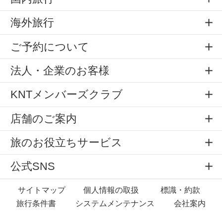
海外旅行
ご予約について
法人・企業のお客様
KNTメンバーズクラブ
店舗のご案内
旅のお役立ちサービス
公式SNS
サイトマップ
個人情報の取扱
標識・約款
旅行条件書
システムメンテナンス
会社案内