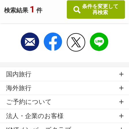
条件を変更して
1
検索結果
件
再検索
国内旅行
海外旅行
ご予約について
法人・企業のお客様