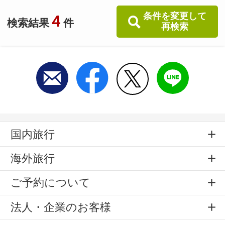
条件を変更して
4
検索結果
件
再検索
国内旅行
海外旅行
ご予約について
法人・企業のお客様