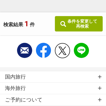
条件を変更して
1
検索結果
件
再検索
国内旅行
海外旅行
ご予約について