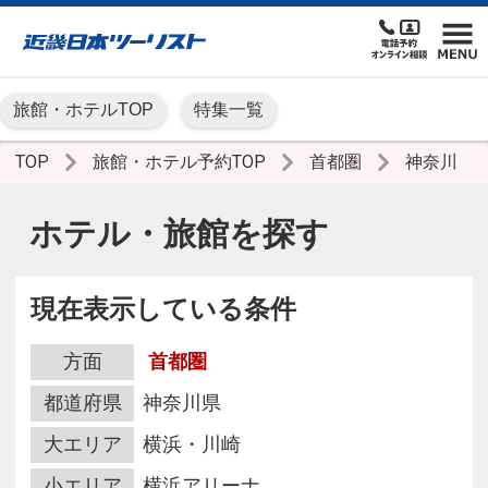
旅館・ホテルTOP
特集一覧
TOP
旅館・ホテル予約TOP
首都圏
神奈川
ホテル・旅館を探す
現在表示している条件
方面
首都圏
都道府県
神奈川県
大エリア
横浜・川崎
小エリア
横浜アリーナ