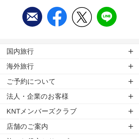
国内旅行
海外旅行
ご予約について
法人・企業のお客様
KNTメンバーズクラブ
店舗のご案内