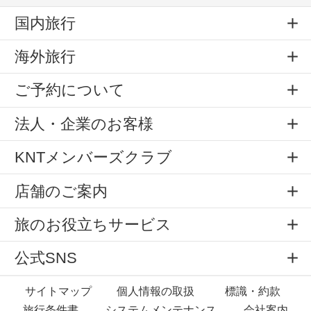
国内旅行
海外旅行
ご予約について
法人・企業のお客様
KNTメンバーズクラブ
店舗のご案内
旅のお役立ちサービス
公式SNS
サイトマップ
個人情報の取扱
標識・約款
旅行条件書
システムメンテナンス
会社案内