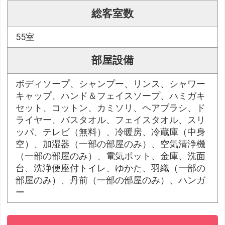
総客室数
55室
部屋設備
ボディソープ、シャンプー、リンス、シャワー
キャップ、ハンド＆フェイスソープ、ハミガキ
セット、コットン、カミソリ、ヘアブラシ、ド
ライヤー、バスタオル、フェイスタオル、スリ
ッパ、テレビ（無料）、冷暖房、冷蔵庫（中身
空）、加湿器（一部の部屋のみ）、空気清浄機
（一部の部屋のみ）、電気ポット、金庫、洗面
台、洗浄便座付トイレ、ゆかた、羽織（一部の
部屋のみ）、丹前（一部の部屋のみ）、ハンガ
ー