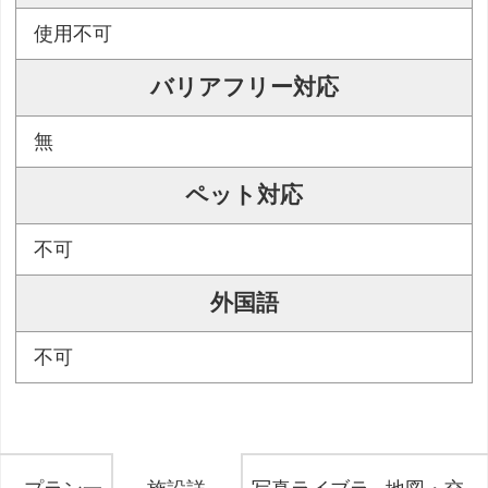
使用不可
バリアフリー対応
無
ペット対応
不可
外国語
不可