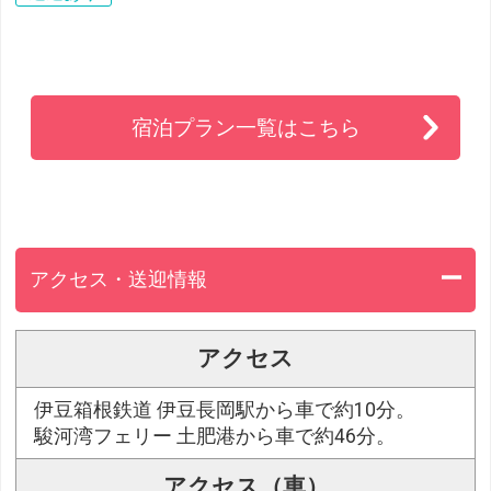
宿泊プラン一覧はこちら
アクセス・送迎情報
アクセス
伊豆箱根鉄道 伊豆長岡駅から車で約10分。
駿河湾フェリー 土肥港から車で約46分。
アクセス（車）