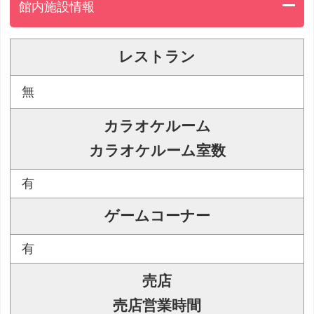
館内施設情報
レストラン
無
カラオケルーム
カラオケルーム室数
有
ゲームコーナー
有
売店
売店営業時間