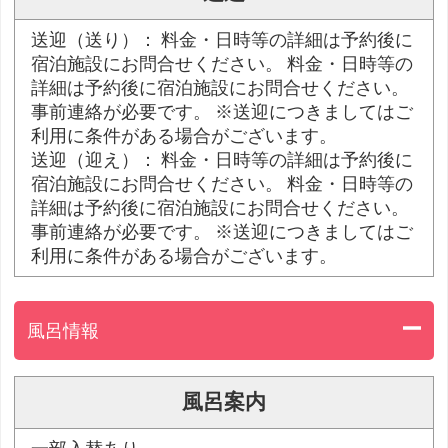
送迎（送り）： 料金・日時等の詳細は予約後に
宿泊施設にお問合せください。 料金・日時等の
詳細は予約後に宿泊施設にお問合せください。
事前連絡が必要です。 ※送迎につきましてはご
利用に条件がある場合がございます。
送迎（迎え）： 料金・日時等の詳細は予約後に
宿泊施設にお問合せください。 料金・日時等の
詳細は予約後に宿泊施設にお問合せください。
事前連絡が必要です。 ※送迎につきましてはご
利用に条件がある場合がございます。
風呂情報
風呂案内