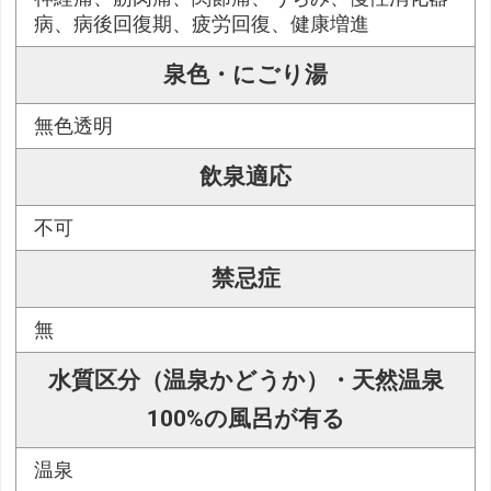
病、病後回復期、疲労回復、健康増進
泉色・にごり湯
無色透明
飲泉適応
不可
禁忌症
無
水質区分（温泉かどうか）・天然温泉
100%の風呂が有る
温泉