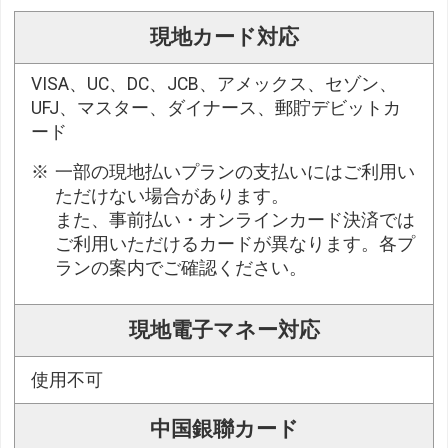
現地カード対応
VISA、UC、DC、JCB、アメックス、セゾン、
UFJ、マスター、ダイナース、郵貯デビットカ
ード
一部の現地払いプランの支払いにはご利用い
ただけない場合があります。
また、事前払い・オンラインカード決済では
ご利用いただけるカードが異なります。各プ
ランの案内でご確認ください。
現地電子マネー対応
使用不可
中国銀聯カード