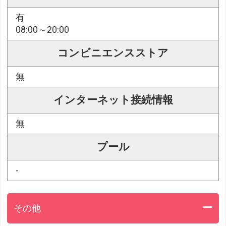
有
08:00～20:00
コンビニエンスストア
無
インターネット接続情報
無
プール
-
その他