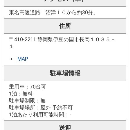
東名高速道路 沼津ＩＣから約30分。
住所
〒410-2211 静岡県伊豆の国市長岡１０３５－
１
MAP
駐車場情報
乗用車：70台可
1泊：無料
駐車場制限：無
駐車場場所：屋外 予約不可
1泊あたり利用可能時間：-
送迎