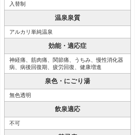
入替制
温泉泉質
アルカリ単純温泉
効能・適応症
神経痛、筋肉痛、関節痛、うちみ、慢性消化器
病、病後回復期、疲労回復、健康増進
泉色・にごり湯
無色透明
飲泉適応
不可