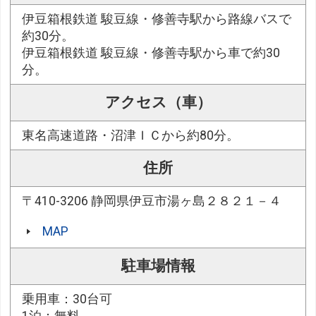
伊豆箱根鉄道 駿豆線・修善寺駅から路線バスで
約30分。
伊豆箱根鉄道 駿豆線・修善寺駅から車で約30
分。
アクセス（車）
東名高速道路・沼津ＩＣから約80分。
住所
〒410-3206 静岡県伊豆市湯ヶ島２８２１－４
MAP
駐車場情報
乗用車：30台可
1泊：無料