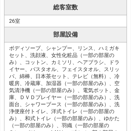
総客室数
26室
部屋設備
ボディソープ、シャンプー、リンス、ハミガキ
セット、洗顔液、女性化粧品（一部の部屋の
み）、コットン、カミソリ、ヘアブラシ、ドラ
イヤー、バスタオル、フェイスタオル、スリッ
パ、綿棒、日本茶セット、テレビ（無料）、冷
暖房、冷蔵庫、加湿器（一部の部屋のみ）、空
気清浄機（一部の部屋のみ）、電気ポット、金
庫、ＤＶＤプレイヤー（一部の部屋のみ）、洗
面台、シャワーブース（一部の部屋のみ）、洗
浄便座付トイレ、洋式トイレ（一部の部屋の
み）、和式トイレ（一部の部屋のみ）、ゆかた
（一部の部屋のみ）、羽織（一部の部屋の