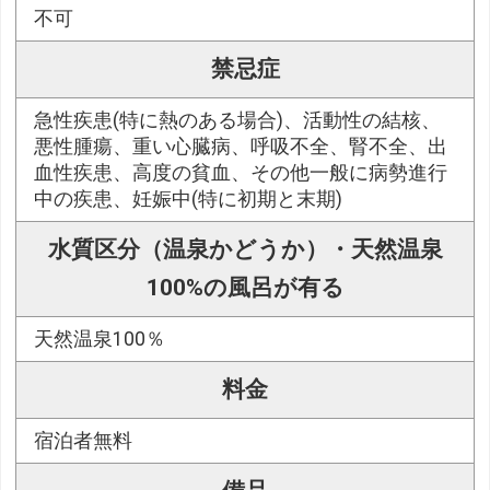
不可
禁忌症
急性疾患(特に熱のある場合)、活動性の結核、
悪性腫瘍、重い心臓病、呼吸不全、腎不全、出
血性疾患、高度の貧血、その他一般に病勢進行
中の疾患、妊娠中(特に初期と末期)
水質区分（温泉かどうか）・天然温泉
100%の風呂が有る
天然温泉100％
料金
宿泊者無料