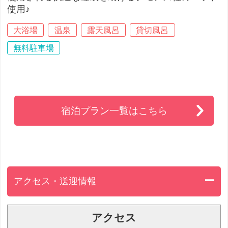
使用♪
大浴場
温泉
露天風呂
貸切風呂
無料駐車場
宿泊プラン一覧はこちら
アクセス・送迎情報
アクセス