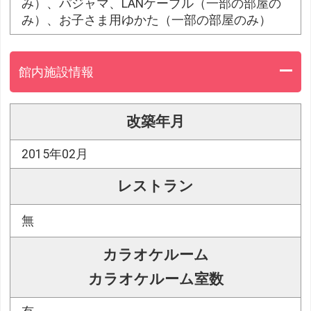
み）、パジャマ、LANケーブル（一部の部屋の
み）、お子さま用ゆかた（一部の部屋のみ）
館内施設情報
改築年月
2015年02月
レストラン
無
カラオケルーム
カラオケルーム室数