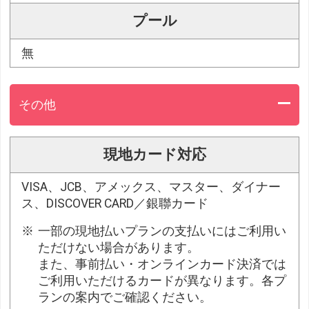
プール
無
その他
現地カード対応
VISA、JCB、アメックス、マスター、ダイナー
ス、DISCOVER CARD／銀聯カード
一部の現地払いプランの支払いにはご利用い
ただけない場合があります。
また、事前払い・オンラインカード決済では
ご利用いただけるカードが異なります。各プ
ランの案内でご確認ください。