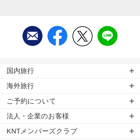
国内旅行
海外旅行
ご予約について
法人・企業のお客様
KNTメンバーズクラブ