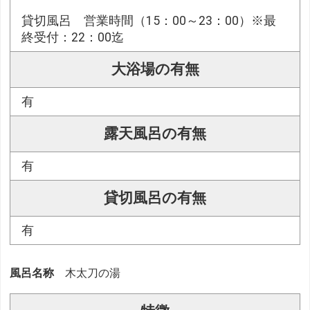
貸切風呂 営業時間（15：00～23：00）※最
終受付：22：00迄
大浴場の有無
有
露天風呂の有無
有
貸切風呂の有無
有
風呂名称
木太刀の湯