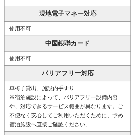
現地電子マネー対応
使用不可
中国銀聯カード
使用不可
バリアフリー対応
車椅子貸出、施設内手すり
※宿泊施設によって、バリアフリー設備内容
や、対応できるサービス範囲が異なります。ご
不便なく安心してご利用いただくために、予め
宿泊施設へ直接ご確認ください。