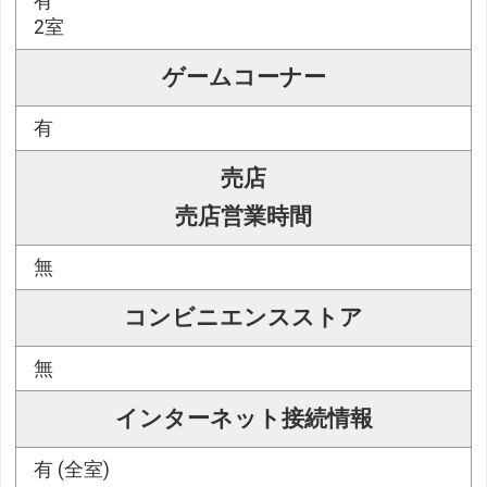
有
2室
ゲームコーナー
有
売店
売店営業時間
無
コンビニエンスストア
無
インターネット接続情報
有 (全室)