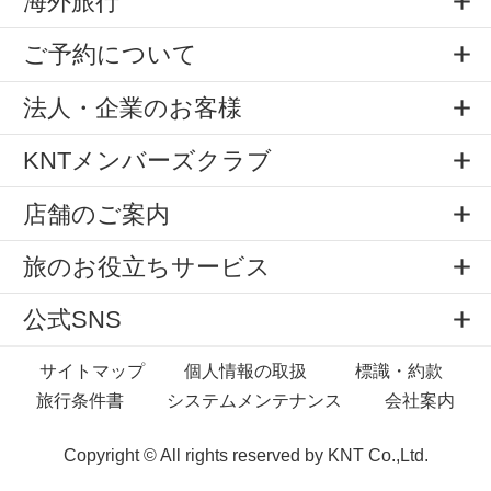
海外旅行
ご予約について
法人・企業のお客様
KNTメンバーズクラブ
店舗のご案内
旅のお役立ちサービス
公式SNS
サイトマップ
個人情報の取扱
標識・約款
旅行条件書
システムメンテナンス
会社案内
Copyright © All rights reserved by
KNT Co.,Ltd.