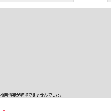
地図情報が取得できませんでした。