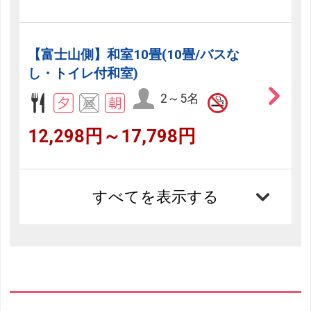
【富士山側】和室10畳(10畳/バスな
し・トイレ付和室)
2～5名
12,298円～17,798円
すべてを表示する