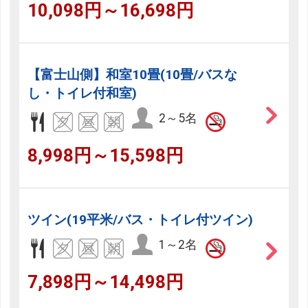
10,098円～16,698円
【富士山側】和室10畳(10畳/バスな
し・トイレ付和室)
2～5名
8,998円～15,598円
ツイン(19平米/バス・トイレ付ツイン)
1～2名
7,898円～14,498円