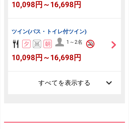
10,098円～16,698円
ツイン(バス・トイレ付ツイン)
1～2名
10,098円～16,698円
すべてを表示する