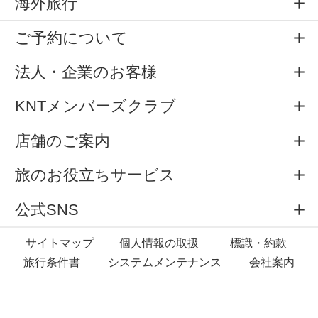
海外旅行
ご予約について
法人・企業のお客様
KNTメンバーズクラブ
店舗のご案内
旅のお役立ちサービス
公式SNS
サイトマップ
個人情報の取扱
標識・約款
旅行条件書
システムメンテナンス
会社案内
Copyright © All rights reserved by
KNT Co.,Ltd.