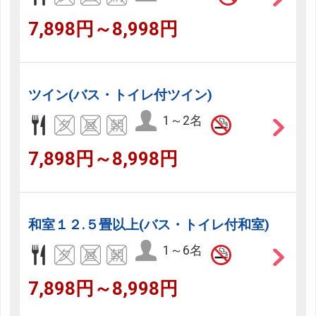
7,898円～8,998円
ツイン(バス・トイレ付ツイン)
1～2名
7,898円～8,998円
和室１２.５畳以上(バス・トイレ付和室)
1～6名
7,898円～8,998円