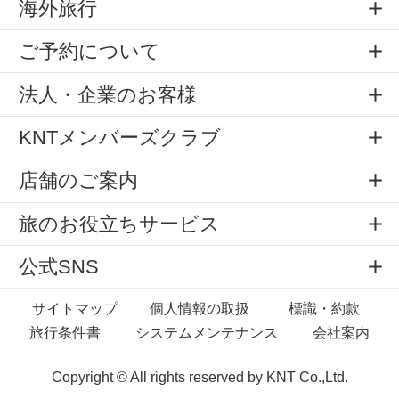
海外旅行
ご予約について
法人・企業のお客様
KNTメンバーズクラブ
店舗のご案内
旅のお役立ちサービス
公式SNS
サイトマップ
個人情報の取扱
標識・約款
旅行条件書
システムメンテナンス
会社案内
Copyright © All rights reserved by
KNT Co.,Ltd.