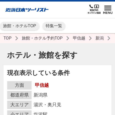
旅館・ホテルTOP
特集一覧
TOP
旅館・ホテル予約TOP
甲信越
新潟
ホテル・旅館を探す
現在表示している条件
方面
甲信越
都道府県
新潟県
大エリア
湯沢・奥只見
小エリア
塩沢駅