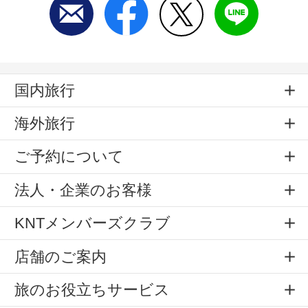
国内旅行
海外旅行
ご予約について
法人・企業のお客様
KNTメンバーズクラブ
店舗のご案内
旅のお役立ちサービス