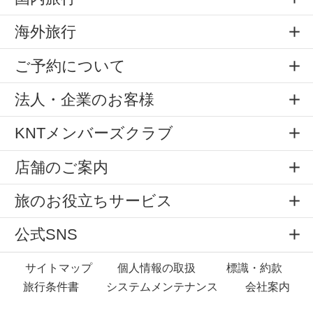
海外旅行
ご予約について
法人・企業のお客様
KNTメンバーズクラブ
店舗のご案内
旅のお役立ちサービス
公式SNS
サイトマップ
個人情報の取扱
標識・約款
旅行条件書
システムメンテナンス
会社案内