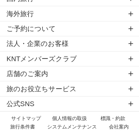
海外旅行
ご予約について
法人・企業のお客様
KNTメンバーズクラブ
店舗のご案内
旅のお役立ちサービス
公式SNS
サイトマップ
個人情報の取扱
標識・約款
旅行条件書
システムメンテナンス
会社案内