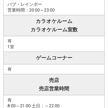
パブ・レインボー
営業時間：20:00～23:00
カラオケルーム
カラオケルーム室数
有
1室
ゲームコーナー
有
売店
売店営業時間
有
8:00～21:00 土日：～22:00