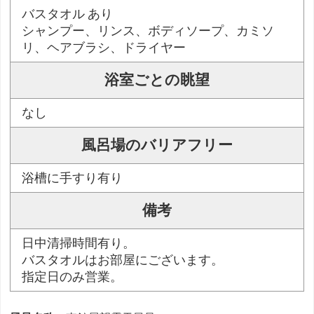
バスタオル あり
シャンプー、リンス、ボディソープ、カミソ
リ、ヘアブラシ、ドライヤー
浴室ごとの眺望
なし
風呂場のバリアフリー
浴槽に手すり有り
備考
日中清掃時間有り。
バスタオルはお部屋にございます。
指定日のみ営業。