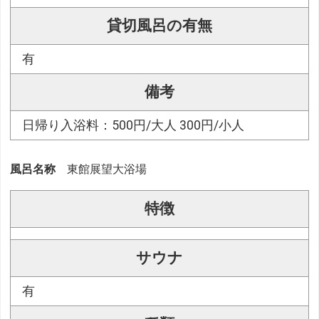
貸切風呂の有無
有
備考
日帰り入浴料：500円/大人 300円/小人
風呂名称
東館展望大浴場
特徴
サウナ
有