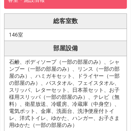
客室・施設情報
総客室数
146室
部屋設備
石鹸、ボディソープ（一部の部屋のみ）、シャ
ンプー（一部の部屋のみ）、リンス（一部の部
屋のみ）、ハミガキセット、ドライヤー（一部
の部屋のみ）、バスタオル、フェイスタオル、
スリッパ、レターセット、日本茶セット、お子
様用スリッパ（一部の部屋のみ）、テレビ（無
料）、衛星放送、冷暖房、冷蔵庫（中身空）、
電気ポット、金庫、洗面台、洗浄便座付トイ
レ、洋式トイレ、ゆかた、ハンガー、お子さま
用ゆかた（一部の部屋のみ）