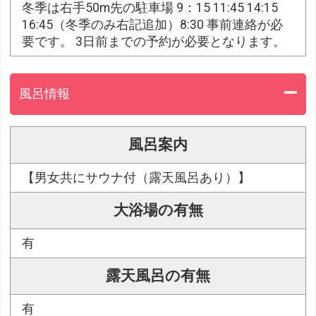
冬季は右手50m先の駐車場 9：15 11:45 14:15
16:45（冬季のみ右記追加）8:30 事前連絡が必
要です。 3日前までの予約が必要となります。
風呂情報
風呂案内
【男女共にサウナ付（露天風呂あり）】
大浴場の有無
有
露天風呂の有無
有