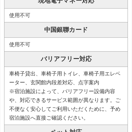
現地電子マネー対応
使用不可
中国銀聯カード
使用不可
バリアフリー対応
車椅子貸出、車椅子用トイレ、車椅子用エレベ
ーター、玄関館内段差対応、点字案内
※宿泊施設によって、バリアフリー設備内容
や、対応できるサービス範囲が異なります。ご
不便なく安心してご利用いただくために、予め
宿泊施設へ直接ご確認ください。