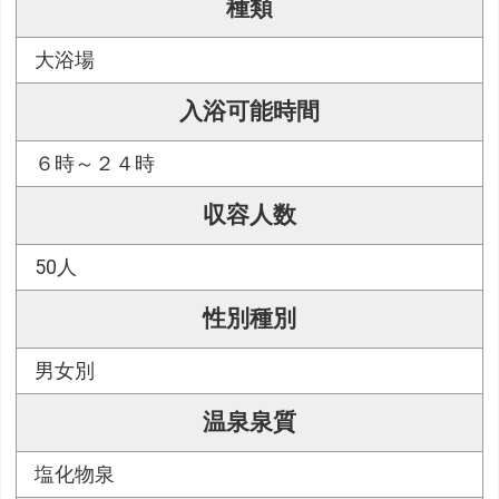
種類
大浴場
入浴可能時間
６時～２４時
収容人数
50人
性別種別
男女別
温泉泉質
塩化物泉