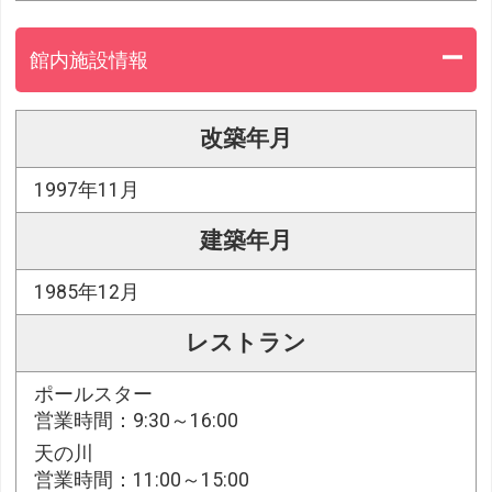
館内施設情報
改築年月
1997年11月
建築年月
1985年12月
レストラン
ポールスター
営業時間：9:30～16:00
天の川
営業時間：11:00～15:00