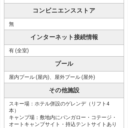
コンビニエンスストア
無
インターネット接続情報
有 (全室)
プール
屋内プール (屋内)、屋外プール (屋外)
その他施設
スキー場：ホテル併設のゲレンデ（リフト4
本）
キャンプ場：敷地内にバンガロー・コテージ・
オートキャンプサイト・持込テントサイトあり