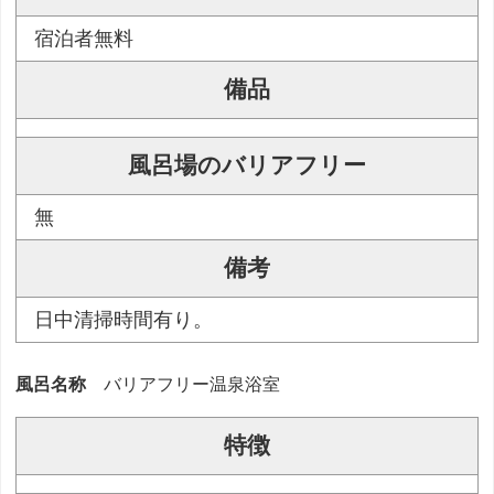
宿泊者無料
備品
風呂場のバリアフリー
無
備考
日中清掃時間有り。
風呂名称
バリアフリー温泉浴室
特徴