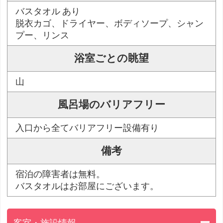
バスタオル あり
脱衣カゴ、ドライヤー、ボディソープ、シャン
プー、リンス
浴室ごとの眺望
山
風呂場のバリアフリー
入口から全てバリアフリー設備有り
備考
宿泊の障害者は無料。
バスタオルはお部屋にございます。