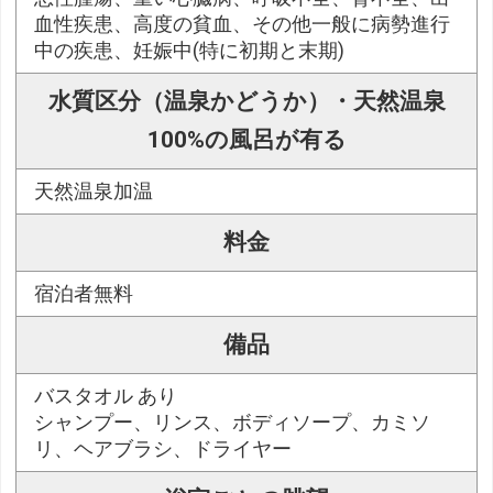
血性疾患、高度の貧血、その他一般に病勢進行
中の疾患、妊娠中(特に初期と末期)
水質区分（温泉かどうか）・天然温泉
100%の風呂が有る
天然温泉加温
料金
宿泊者無料
備品
バスタオル あり
シャンプー、リンス、ボディソープ、カミソ
リ、ヘアブラシ、ドライヤー