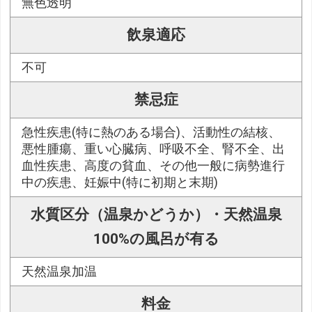
無色透明
飲泉適応
不可
禁忌症
急性疾患(特に熱のある場合)、活動性の結核、
悪性腫瘍、重い心臓病、呼吸不全、腎不全、出
血性疾患、高度の貧血、その他一般に病勢進行
中の疾患、妊娠中(特に初期と末期)
水質区分（温泉かどうか）・天然温泉
100%の風呂が有る
天然温泉加温
料金