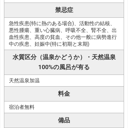
禁忌症
急性疾患(特に熱のある場合)、活動性の結核、
悪性腫瘍、重い心臓病、呼吸不全、腎不全、出
血性疾患、高度の貧血、その他一般に病勢進行
中の疾患、妊娠中(特に初期と末期)
水質区分（温泉かどうか）・天然温泉
100%の風呂が有る
天然温泉加温
料金
宿泊者無料
備品