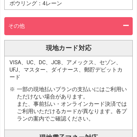
ボウリング：4レーン
その他
現地カード対応
VISA、UC、DC、JCB、アメックス、セゾン、
UFJ、マスター、ダイナース、郵貯デビットカ
ード
一部の現地払いプランの支払いにはご利用い
ただけない場合があります。
また、事前払い・オンラインカード決済では
ご利用いただけるカードが異なります。各プ
ランの案内でご確認ください。