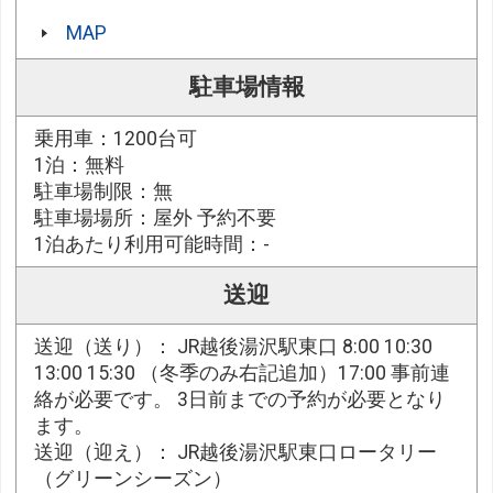
MAP
駐車場情報
乗用車：1200台可
1泊：無料
駐車場制限：無
駐車場場所：屋外 予約不要
1泊あたり利用可能時間：-
送迎
送迎（送り）： JR越後湯沢駅東口 8:00 10:30
13:00 15:30 （冬季のみ右記追加）17:00 事前連
絡が必要です。 3日前までの予約が必要となり
ます。
送迎（迎え）： JR越後湯沢駅東口ロータリー
（グリーンシーズン）