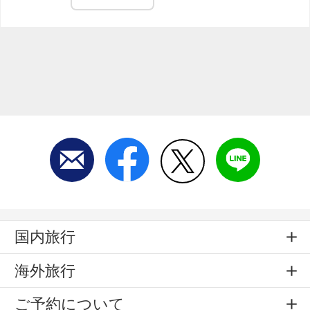
国内旅行
海外旅行
ご予約について