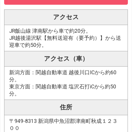
アクセス
JR飯山線 津南駅から車で約20分。
JR越後湯沢駅【無料送迎有（要予約）】から送
迎車で約50分。
アクセス（車）
新潟方面：関越自動車道 越後川口ICから約60
分。
東京方面：関越自動車道 塩沢石打iCから約50
分。
住所
〒949-8313 新潟県中魚沼郡津南町秋成１２３
００