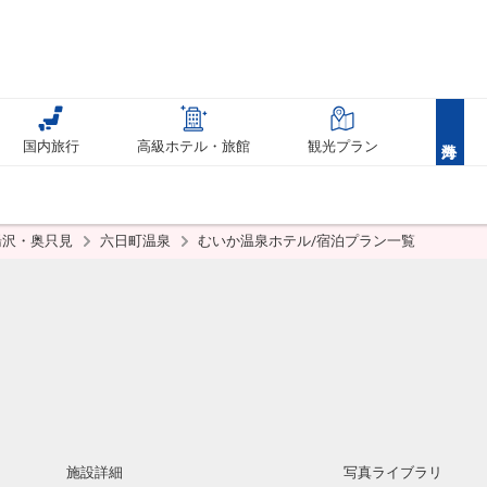
国内旅行
高級ホテル・旅館
観光プラン
湯沢・奥只見
六日町温泉
むいか温泉ホテル/宿泊プラン一覧
施設詳細
写真ライブラリ