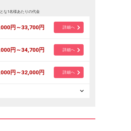
とな1名様あたりの代金
,000円～33,700円
詳細へ
,000円～34,700円
詳細へ
,000円～32,000円
詳細へ