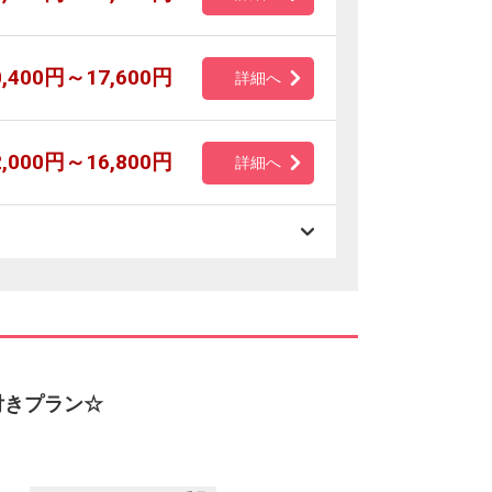
0,400円～17,600円
詳細へ
2,000円～16,800円
詳細へ
付きプラン☆