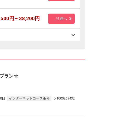
,500円～38,200円
詳細へ
プラン☆
30日
インターネットコース番号
0-1000269432