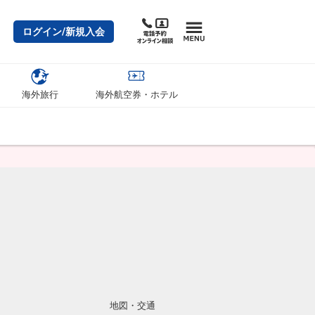
ログイン/新規入会
海外旅行
海外航空券・ホテル
地図・交通