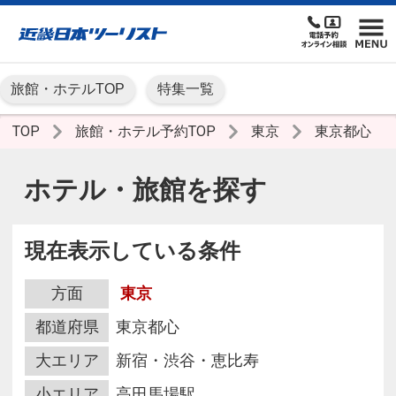
旅館・ホテルTOP
特集一覧
TOP
旅館・ホテル予約TOP
東京
東京都心
ホテル・旅館を探す
現在表示している条件
方面
東京
都道府県
東京都心
大エリア
新宿・渋谷・恵比寿
小エリア
高田馬場駅