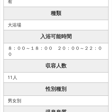
有
種類
大浴場
入浴可能時間
８：００～１８：００ ２０：００～２２：０
０
収容人数
11人
性別種別
男女別