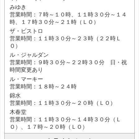
みゆき
営業時間：７時～１０時、１１時３０分～１４
時、１７時３０分～２１時（ＬＯ）
ザ・ビストロ
営業時間：１１時３０分～２３時（２２時Ｌ
Ｏ）
ル・ジャルダン
営業時間：９時３０分～２２時３０分 日・祝
時間変更あり
ル・マーキー
営業時間：１８時～２４時
錦水
営業時間：１１時３０分～２０時（ＬＯ）
木春堂
営業時間：１１時３０分～１４時３０分（Ｌ
Ｏ）、１７時～２０時（ＬＯ）