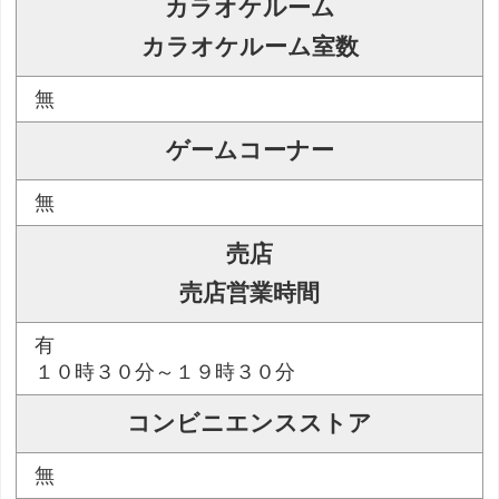
カラオケルーム
カラオケルーム室数
無
ゲームコーナー
無
売店
売店営業時間
有
１０時３０分～１９時３０分
コンビニエンスストア
無