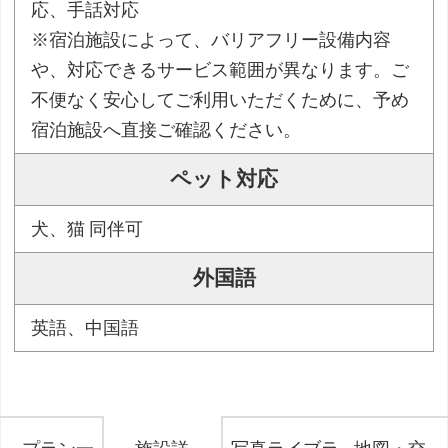
応、手話対応
※宿泊施設によって、バリアフリー設備内容
や、対応できるサービス範囲が異なります。ご
不便なく安心してご利用いただくために、予め
宿泊施設へ直接ご確認ください。
ペット対応
犬、猫 同伴可
外国語
英語、中国語