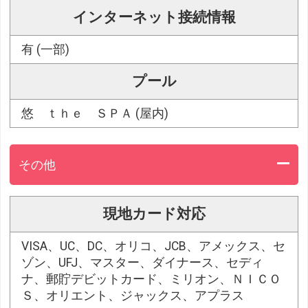
インターネット接続情報
有 (一部)
プール
悠 ｔｈｅ ＳＰＡ (屋内)
その他
現地カード対応
VISA、UC、DC、オリコ、JCB、アメックス、セ
ゾン、UFJ、マスター、ダイナース、セディ
ナ、郵貯デビットカード、ミリオン、ＮＩＣＯ
Ｓ、オリエント、ジャックス、アプラス