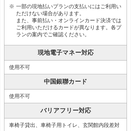
一部の現地払いプランの支払いにはご利用い
ただけない場合があります。
また、事前払い・オンラインカード決済では
ご利用いただけるカードが異なります。各プ
ランの案内でご確認ください。
現地電子マネー対応
使用不可
中国銀聯カード
使用不可
バリアフリー対応
車椅子貸出、車椅子用トイレ、玄関館内段差対