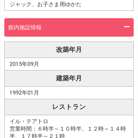
ジャック、お子さま用ゆかた
館内施設情報
改築年月
2015年09月
建築年月
1992年01月
レストラン
イル・テアトロ
営業時間：６時半～１０時半、１２時～１４時
半、１７時半～２１時