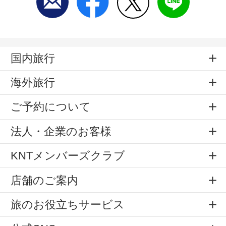
国内旅行
海外旅行
ご予約について
法人・企業のお客様
KNTメンバーズクラブ
店舗のご案内
旅のお役立ちサービス