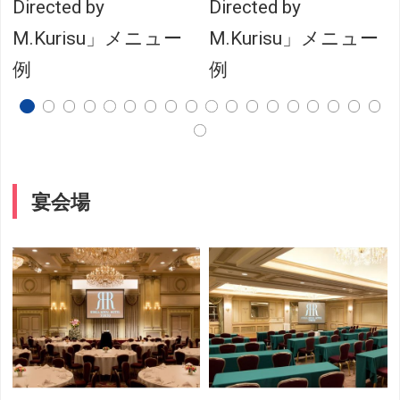
Directed by
Directed by
M.Kurisu」メニュー
M.Kurisu」メニュー
例
例
宴会場