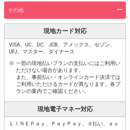
その他
現地カード対応
VISA、UC、DC、JCB、アメックス、セゾン、
UFJ、マスター、ダイナース
一部の現地払いプランの支払いにはご利用い
ただけない場合があります。
また、事前払い・オンラインカード決済では
ご利用いただけるカードが異なります。各プ
ランの案内でご確認ください。
現地電子マネー対応
ＬＩＮＥＰａｙ、ＰａｙＰａｙ、ｄ払い、ａｕ