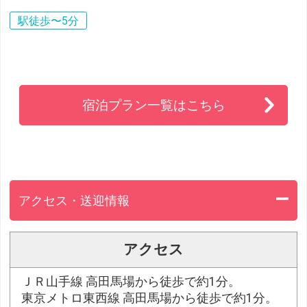
駅徒歩〜5分
宿泊プラン一覧はこちら
アクセス・送迎情報
アクセス
ＪＲ山手線 高田馬場から徒歩で約1分。
東京メトロ東西線 高田馬場から徒歩で約1分。