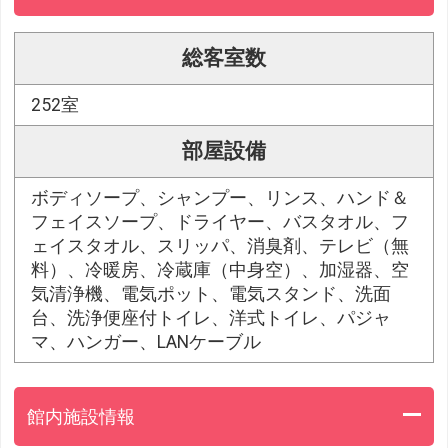
総客室数
252室
部屋設備
ボディソープ、シャンプー、リンス、ハンド＆
フェイスソープ、ドライヤー、バスタオル、フ
ェイスタオル、スリッパ、消臭剤、テレビ（無
料）、冷暖房、冷蔵庫（中身空）、加湿器、空
気清浄機、電気ポット、電気スタンド、洗面
台、洗浄便座付トイレ、洋式トイレ、パジャ
マ、ハンガー、LANケーブル
館内施設情報