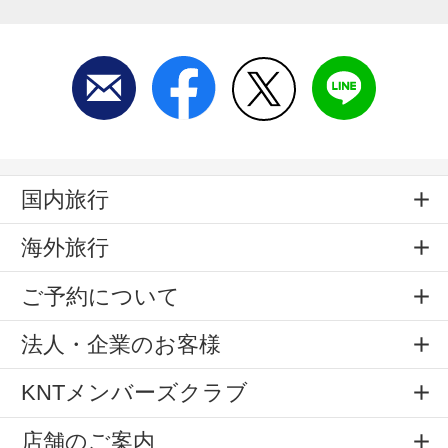
国内旅行
海外旅行
ご予約について
法人・企業のお客様
KNTメンバーズクラブ
店舗のご案内