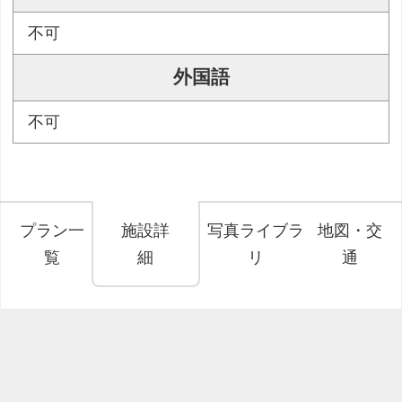
不可
外国語
不可
プラン一
施設詳
写真ライブラ
地図・交
覧
細
リ
通