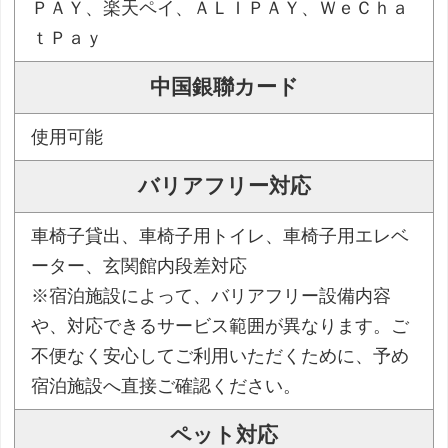
ＰＡＹ、楽天ペイ、ＡＬＩＰＡＹ、ＷｅＣｈａ
ｔＰａｙ
中国銀聯カード
使用可能
バリアフリー対応
車椅子貸出、車椅子用トイレ、車椅子用エレベ
ーター、玄関館内段差対応
※宿泊施設によって、バリアフリー設備内容
や、対応できるサービス範囲が異なります。ご
不便なく安心してご利用いただくために、予め
宿泊施設へ直接ご確認ください。
ペット対応