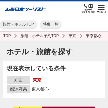
旅館・ホテルTOP
特集一覧
TOP
旅館・ホテル予約TOP
東京
東京都心
ホテル・旅館を探す
現在表示している条件
方面
東京
都道府県
東京都心