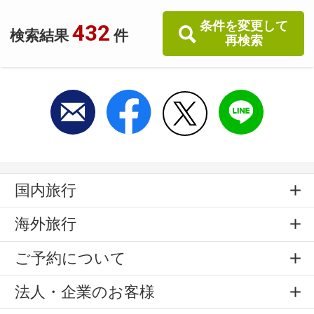
条件を変更して
432
検索結果
件
再検索
国内旅行
海外旅行
ご予約について
法人・企業のお客様