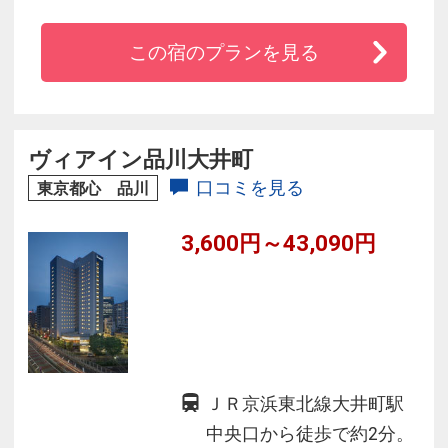
宿泊者は無料でご利用いただけるビジネスラウ
ンジもございます。
この宿のプランを見る
ヴィアイン品川大井町
口コミを見る
東京都心 品川
3,600円～43,090円
ＪＲ京浜東北線大井町駅
中央口から徒歩で約2分。