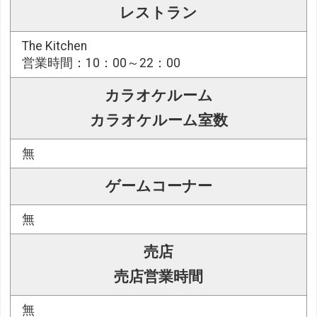
レストラン
The Kitchen
営業時間：10：00～22：00
カラオケルーム
カラオケルーム室数
無
ゲームコーナー
無
売店
売店営業時間
無