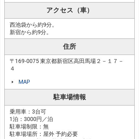
アクセス（車）
西池袋から約9分。
新宿から約9分。
住所
〒169-0075 東京都新宿区高田馬場２－１７－
４
MAP
駐車場情報
乗用車：3台可
1泊：3000円／泊
駐車場制限：無
駐車場場所：屋外 予約必要