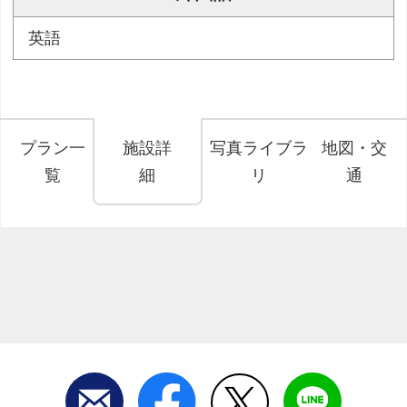
英語
プラン一
施設詳
写真ライブラ
地図・交
覧
細
リ
通