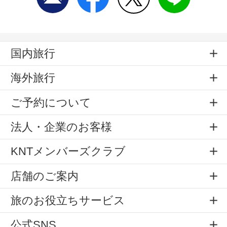
国内旅行
海外旅行
ご予約について
法人・企業のお客様
KNTメンバーズクラブ
店舗のご案内
旅のお役立ちサービス
公式SNS