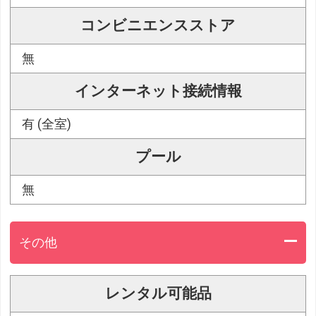
コンビニエンスストア
無
インターネット接続情報
有 (全室)
プール
無
その他
レンタル可能品