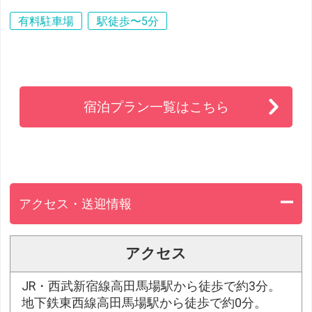
有料駐車場
駅徒歩〜5分
宿泊プラン一覧はこちら
アクセス・送迎情報
アクセス
JR・西武新宿線高田馬場駅から徒歩で約3分。
地下鉄東西線高田馬場駅から徒歩で約0分。