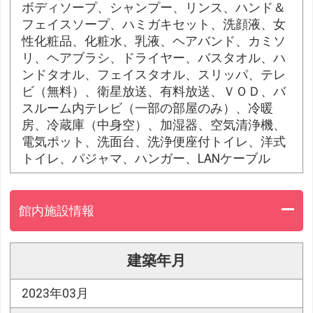
ボディソープ、シャンプー、リンス、ハンド＆
フェイスソープ、ハミガキセット、洗顔液、女
性化粧品、化粧水、乳液、ヘアバンド、カミソ
リ、ヘアブラシ、ドライヤー、バスタオル、ハ
ンドタオル、フェイスタオル、スリッパ、テレ
ビ（無料）、衛星放送、有料放送、ＶＯＤ、バ
スルーム内テレビ（一部の部屋のみ）、冷暖
房、冷蔵庫（中身空）、加湿器、空気清浄機、
電気ポット、洗面台、洗浄便座付トイレ、洋式
トイレ、パジャマ、ハンガー、LANケーブル
館内施設情報
建築年月
2023年03月