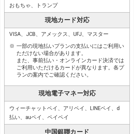
おもちゃ、トランプ
現地カード対応
VISA、JCB、アメックス、UFJ、マスター
一部の現地払いプランの支払いにはご利用い
ただけない場合があります。
また、事前払い・オンラインカード決済では
ご利用いただけるカードが異なります。各プ
ランの案内でご確認ください。
現地電子マネー対応
ウィーチャットペイ、アリペイ、LINEペイ、d
払い、auペイ、ペイペイ
中国銀聯カード