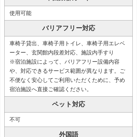
使用可能
バリアフリー対応
車椅子貸出、車椅子用トイレ、車椅子用エレベ
ーター、玄関館内段差対応、施設内手すり
※宿泊施設によって、バリアフリー設備内容
や、対応できるサービス範囲が異なります。ご
不便なく安心してご利用いただくために、予め
宿泊施設へ直接ご確認ください。
ペット対応
不可
外国語