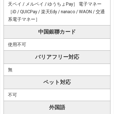
天ペイ / メルペイ / ゆうちょPay］ 電子マネー
［iD / QUICPay / 楽天Edy / nanaco / WAON / 交通
系電子マネー］
中国銀聯カード
使用不可
バリアフリー対応
無
ペット対応
不可
外国語