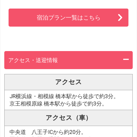
宿泊プラン一覧はこちら
アクセス・送迎情報
アクセス
JR横浜線・相模線 橋本駅から徒歩で約3分。
京王相模原線 橋本駅から徒歩で約3分。
アクセス（車）
中央道 八王子ICから約20分。