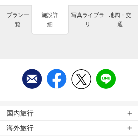
プラン一
施設詳
写真ライブラ
地図・交
覧
細
リ
通
国内旅行
海外旅行