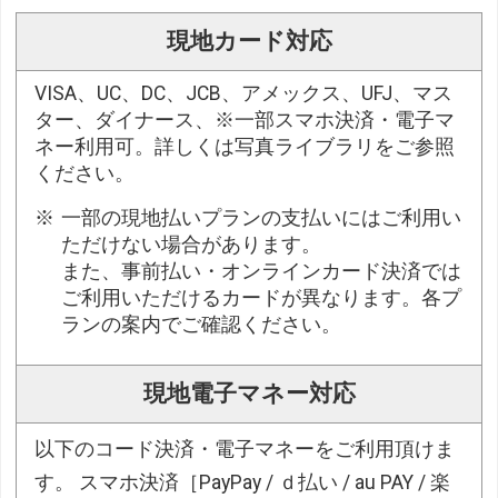
現地カード対応
VISA、UC、DC、JCB、アメックス、UFJ、マス
ター、ダイナース、※一部スマホ決済・電子マ
ネー利用可。詳しくは写真ライブラリをご参照
ください。
一部の現地払いプランの支払いにはご利用い
ただけない場合があります。
また、事前払い・オンラインカード決済では
ご利用いただけるカードが異なります。各プ
ランの案内でご確認ください。
現地電子マネー対応
以下のコード決済・電子マネーをご利用頂けま
す。 スマホ決済［PayPay / ｄ払い / au PAY / 楽