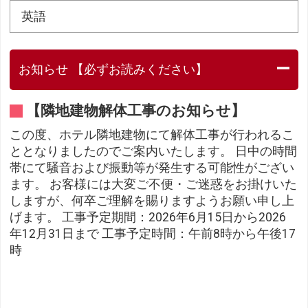
英語
お知らせ 【必ずお読みください】
【隣地建物解体工事のお知らせ】
この度、ホテル隣地建物にて解体工事が行われるこ
ととなりましたのでご案内いたします。 日中の時間
帯にて騒音および振動等が発生する可能性がござい
ます。 お客様には大変ご不便・ご迷惑をお掛けいた
しますが、何卒ご理解を賜りますようお願い申し上
げます。 工事予定期間：2026年6月15日から2026
年12月31日まで 工事予定時間：午前8時から午後17
時