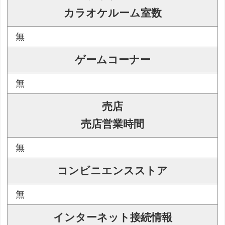
カラオケルーム室数
無
ゲームコーナー
無
売店
売店営業時間
無
コンビニエンスストア
無
インターネット接続情報