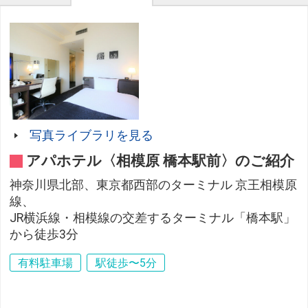
写真ライブラリを見る
アパホテル〈相模原 橋本駅前〉のご紹介
神奈川県北部、東京都西部のターミナル 京王相模原
線、
JR横浜線・相模線の交差するターミナル「橋本駅」
から徒歩3分
有料駐車場
駅徒歩〜5分