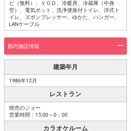
ビ（無料）、ＶＯＤ、冷暖房、冷蔵庫（中身
空）、電気ポット、洗浄便座付トイレ、洋式ト
イレ、ズボンプレッサー、ゆかた、ハンガー、
LANケーブル
館内施設情報
建築年月
1986年12月
レストラン
焼売のジョー
営業時間：15:00～0：00
カラオケルーム