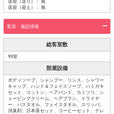
送迎（送り）： 無
送迎（迎え）： 無
客室・施設情報
総客室数
99室
部屋設備
ボディソープ、シャンプー、リンス、シャワー
キャップ、ハンド＆フェイスソープ、ハミガキ
セット、コットン、ヘアバンド、カミソリ、シ
ェービングクリーム、ヘアブラシ、ドライヤ
ー、バスタオル、フェイスタオル、スリッパ、
消臭剤、日本茶セット、コーヒーセット、テレ