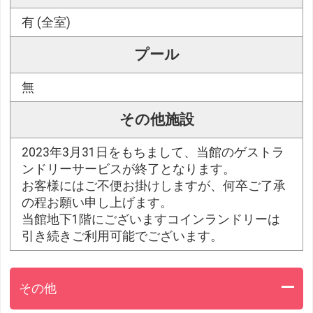
有 (全室)
プール
無
その他施設
2023年3月31日をもちまして、当館のゲストラ
ンドリーサービスが終了となります。
お客様にはご不便お掛けしますが、何卒ご了承
の程お願い申し上げます。
当館地下1階にございますコインランドリーは
引き続きご利用可能でございます。
その他