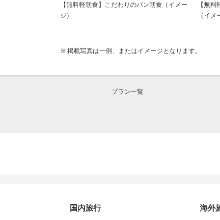
シン
【無料軽朝食】こだわりのパン朝食（イメー
【無料
ジ）
（イメ
掲載写真は一例、またはイメージとなります。
プラン一覧
国内旅行
海外