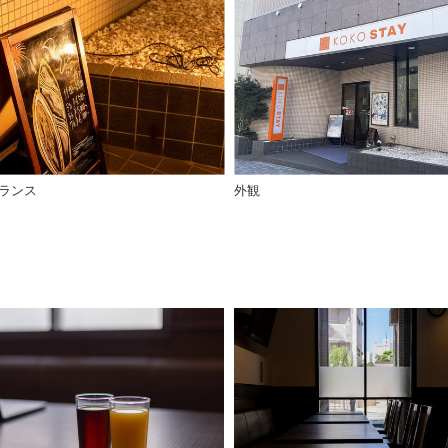
ランス
外観