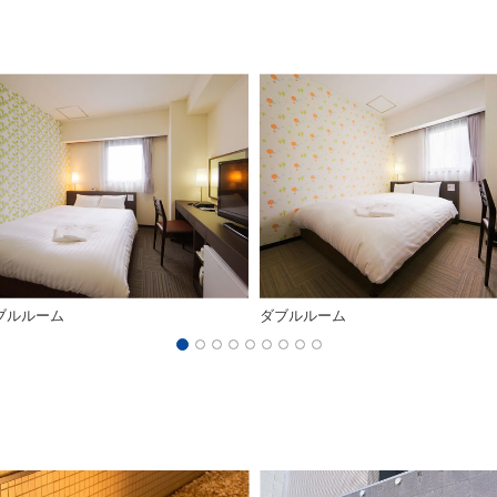
ブルルーム
ダブルルーム