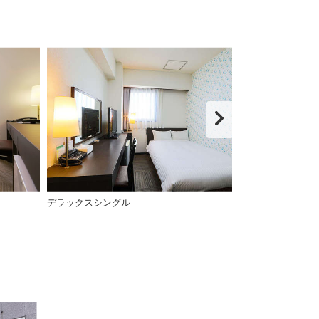
デラックスシングル
スリッパ