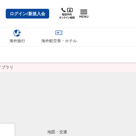
ログイン/新規入会
海外旅行
海外航空券・ホテル
イブラリ
地図・交通