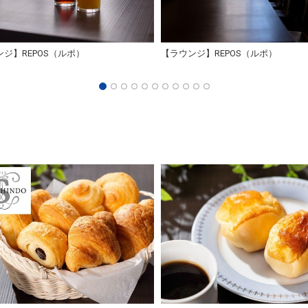
ジ】REPOS（ルポ）
【ラウンジ】REPOS（ルポ）