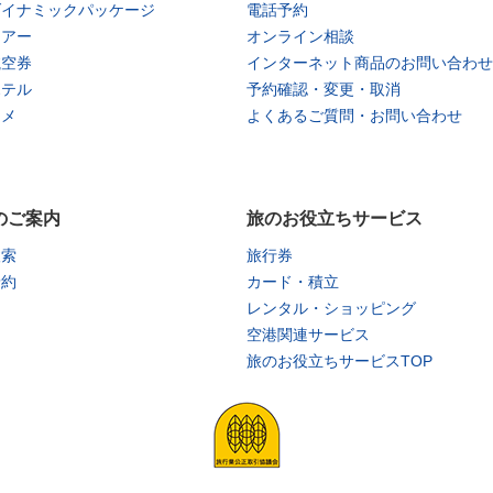
ダイナミックパッケージ
電話予約
ツアー
オンライン相談
航空券
インターネット商品のお問い合わせ
ホテル
予約確認・変更・取消
タメ
よくあるご質問・お問い合わせ
のご案内
旅のお役立ちサービス
検索
旅行券
予約
カード・積立
レンタル・ショッピング
空港関連サービス
旅のお役立ちサービスTOP