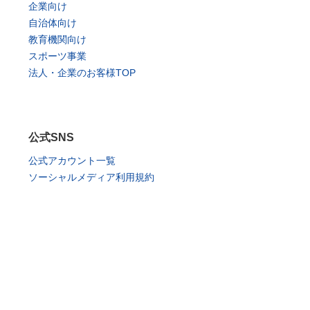
企業向け
自治体向け
教育機関向け
スポーツ事業
法人・企業のお客様TOP
公式SNS
公式アカウント一覧
ソーシャルメディア利用規約