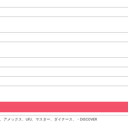
CB、アメックス、UFJ、マスター、ダイナース、・DISCOVER