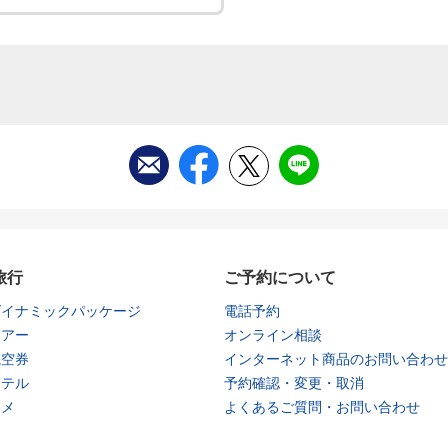
旅行
ご予約について
ダイナミックパッケージ
電話予約
ツアー
オンライン相談
航空券
インターネット商品のお問い合わせ
ホテル
予約確認・変更・取消
タメ
よくあるご質問・お問い合わせ