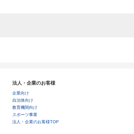
法人・企業のお客様
企業向け
自治体向け
教育機関向け
スポーツ事業
法人・企業のお客様TOP