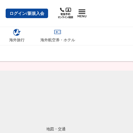
ログイン/新規入会
海外旅行
海外航空券・ホテル
地図・交通