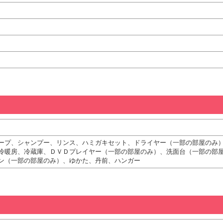
ープ、シャンプー、リンス、ハミガキセット、ドライヤー（一部の部屋のみ
冷暖房、冷蔵庫、ＤＶＤプレイヤー（一部の部屋のみ）、洗面台（一部の部
ン（一部の部屋のみ）、ゆかた、丹前、ハンガー