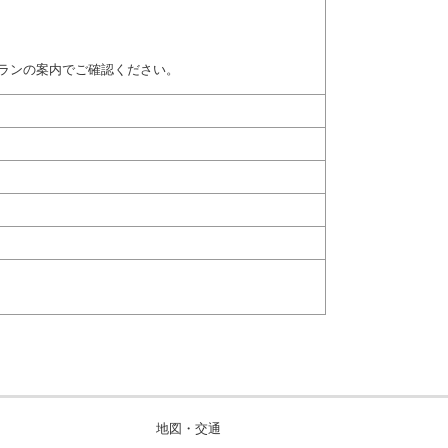
ランの案内でご確認ください。
地図・交通