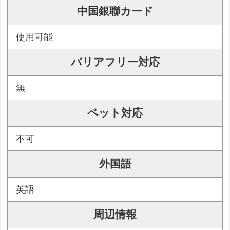
中国銀聯カード
使用可能
バリアフリー対応
無
ペット対応
不可
外国語
英語
周辺情報