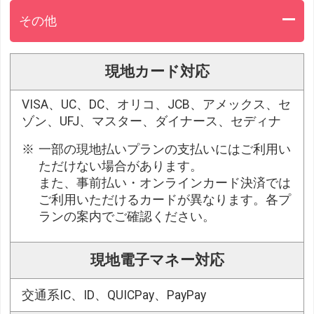
その他
現地カード対応
VISA、UC、DC、オリコ、JCB、アメックス、セ
ゾン、UFJ、マスター、ダイナース、セディナ
一部の現地払いプランの支払いにはご利用い
ただけない場合があります。
また、事前払い・オンラインカード決済では
ご利用いただけるカードが異なります。各プ
ランの案内でご確認ください。
現地電子マネー対応
交通系IC、ID、QUICPay、PayPay