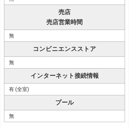
売店
売店営業時間
無
コンビニエンスストア
無
インターネット接続情報
有 (全室)
プール
無