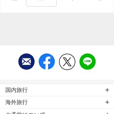
国内旅行
海外旅行