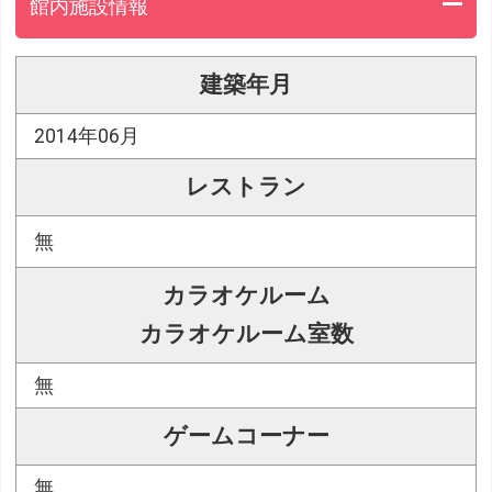
館内施設情報
建築年月
2014年06月
レストラン
無
カラオケルーム
カラオケルーム室数
無
ゲームコーナー
無