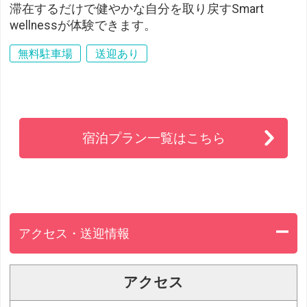
滞在するだけで健やかな自分を取り戻すSmart
wellnessが体験できます。
無料駐車場
送迎あり
宿泊プラン一覧はこちら
アクセス・送迎情報
アクセス