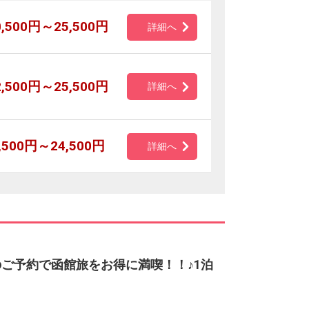
0,500円～25,500円
詳細へ
2,500円～25,500円
詳細へ
,500円～24,500円
詳細へ
のご予約で函館旅をお得に満喫！！♪1泊