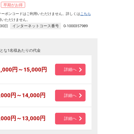
早期がお得
クーポンコードはご利用いただけません。詳しくは
こちら
用いただけません。
30日
インターネットコース番号
0-1000357989
とな1名様あたりの代金
1,000円～15,000円
詳細へ
,000円～14,000円
詳細へ
,000円～13,000円
詳細へ