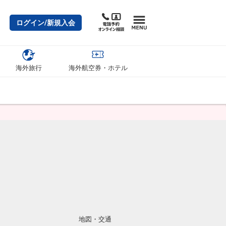
ログイン/新規入会
海外旅行
海外航空券・ホテル
地図・交通