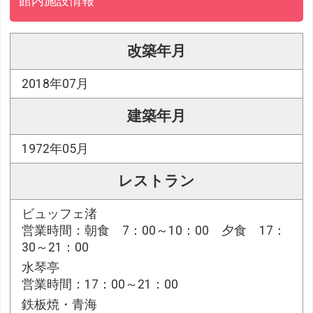
館内施設情報
改築年月
2018年07月
建築年月
1972年05月
レストラン
ビュッフェ渚
営業時間：朝食 7：00～10：00 夕食 17：
30～21：00
水琴亭
営業時間：17：00～21：00
鉄板焼・青海