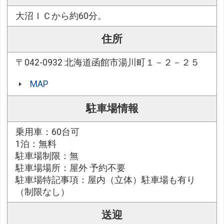
大沼ＩＣから約60分。
住所
〒042-0932 北海道函館市湯川町１－２－２５
MAP
駐車場情報
乗用車：60台可
1泊：無料
駐車場制限：無
駐車場場所：屋外 予約不要
駐車場特記事項：屋内（立体）駐車場も有り
（制限なし）
送迎