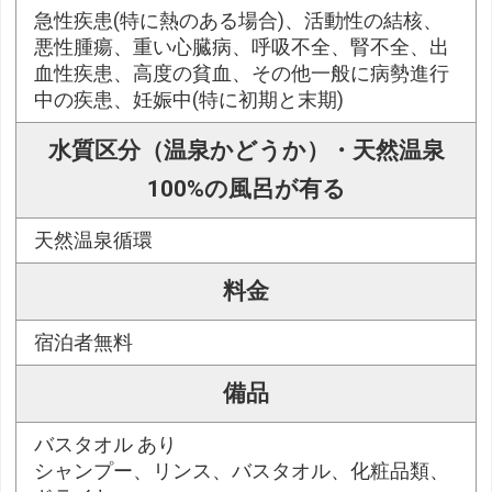
急性疾患(特に熱のある場合)、活動性の結核、
悪性腫瘍、重い心臓病、呼吸不全、腎不全、出
血性疾患、高度の貧血、その他一般に病勢進行
中の疾患、妊娠中(特に初期と末期)
水質区分（温泉かどうか）・天然温泉
100%の風呂が有る
天然温泉循環
料金
宿泊者無料
備品
バスタオル あり
シャンプー、リンス、バスタオル、化粧品類、