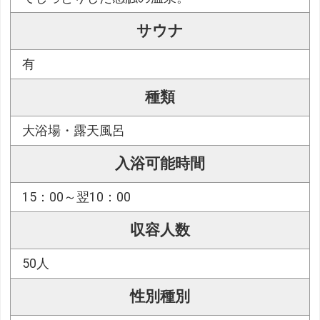
サウナ
有
種類
大浴場・露天風呂
入浴可能時間
15：00～翌10：00
収容人数
50人
性別種別