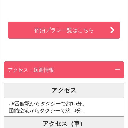
宿泊プラン一覧はこちら
アクセス・送迎情報
アクセス
JR函館駅からタクシーで約15分。
函館空港からタクシーで約10分。
アクセス（車）