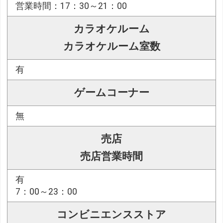
営業時間：17：30～21：00
カラオケルーム
カラオケルーム室数
有
ゲームコーナー
無
売店
売店営業時間
有
7：00～23：00
コンビニエンスストア