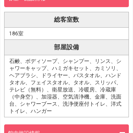
総客室数
186室
部屋設備
石鹸、ボディソープ、シャンプー、リンス、シ
ャワーキャップ、ハミガキセット、カミソリ、
ヘアブラシ、ドライヤー、バスタオル、ハンド
タオル、フェイスタオル、タオル、スリッパ、
テレビ（無料）、衛星放送、冷暖房、冷蔵庫
（中身空）、加湿器、空気清浄機、金庫、洗面
台、シャワーブース、洗浄便座付トイレ、洋式
トイレ、ハンガー