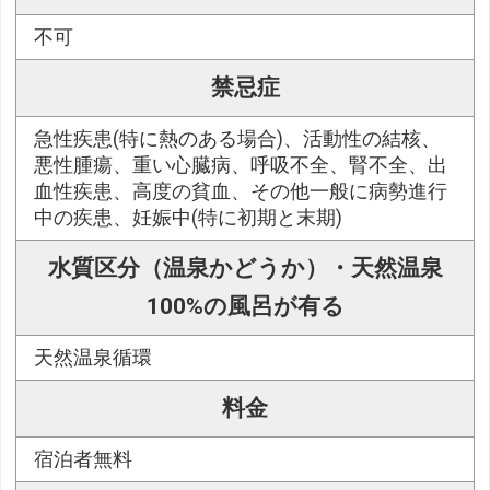
不可
禁忌症
急性疾患(特に熱のある場合)、活動性の結核、
悪性腫瘍、重い心臓病、呼吸不全、腎不全、出
血性疾患、高度の貧血、その他一般に病勢進行
中の疾患、妊娠中(特に初期と末期)
水質区分（温泉かどうか）・天然温泉
100%の風呂が有る
天然温泉循環
料金
宿泊者無料