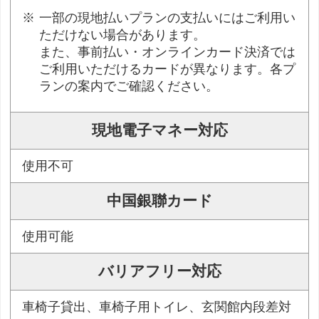
一部の現地払いプランの支払いにはご利用い
ただけない場合があります。
また、事前払い・オンラインカード決済では
ご利用いただけるカードが異なります。各プ
ランの案内でご確認ください。
現地電子マネー対応
使用不可
中国銀聯カード
使用可能
バリアフリー対応
車椅子貸出、車椅子用トイレ、玄関館内段差対