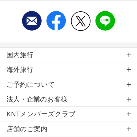
国内旅行
海外旅行
ご予約について
法人・企業のお客様
KNTメンバーズクラブ
店舗のご案内