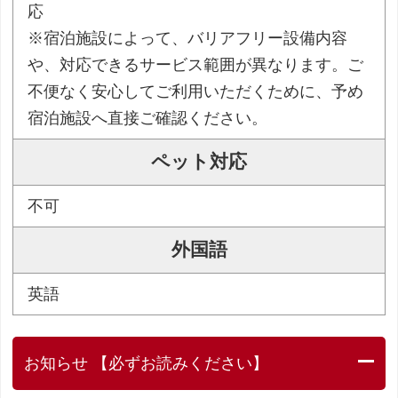
応
※宿泊施設によって、バリアフリー設備内容
や、対応できるサービス範囲が異なります。ご
不便なく安心してご利用いただくために、予め
宿泊施設へ直接ご確認ください。
ペット対応
不可
外国語
英語
お知らせ 【必ずお読みください】