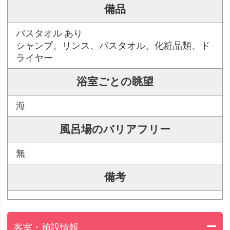
備品
バスタオル あり
シャンプ、リンス、バスタオル、化粧品類、ド
ライヤー
浴室ごとの眺望
海
風呂場のバリアフリー
無
備考
客室・施設情報