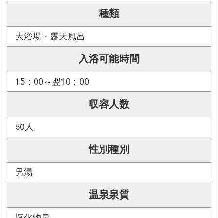
種類
大浴場・露天風呂
入浴可能時間
15：00～翌10：00
収容人数
50人
性別種別
男湯
温泉泉質
塩化物泉