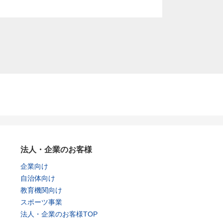
法人・企業のお客様
企業向け
自治体向け
教育機関向け
スポーツ事業
法人・企業のお客様TOP