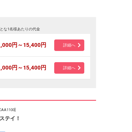
とな1名様あたりの代金
1,000円～15,400円
詳細へ
1,000円～15,400円
詳細へ
A1100]
ステイ！