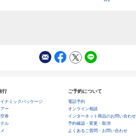
旅行
ご予約について
ダイナミックパッケージ
電話予約
ツアー
オンライン相談
航空券
インターネット商品のお問い合わせ
ホテル
予約確認・変更・取消
タメ
よくあるご質問・お問い合わせ