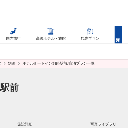
国内旅行
高級ホテル・旅館
観光プラン
室
釧路
ホテルルートイン釧路駅前/宿泊プラン一覧
駅前
施設詳細
写真ライブラリ