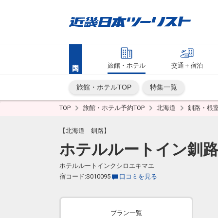
旅館・ホテル
交通＋宿泊
旅館・ホテルTOP
特集一覧
TOP
旅館・ホテル予約TOP
北海道
釧路・根
【北海道 釧路】
ホテルルートイン釧路
ホテルルートインクシロエキマエ
宿コード:S010095
口コミを見る
プラン一覧