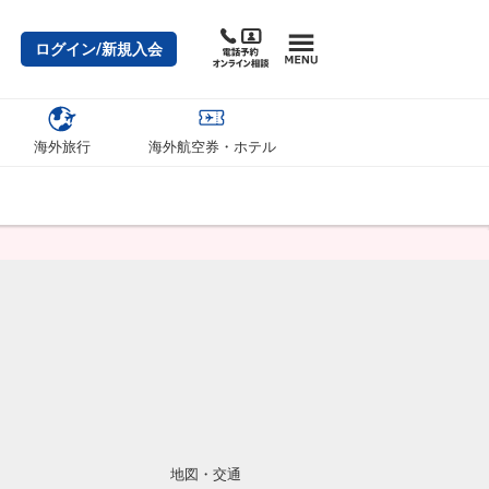
ログイン/新規入会
海外旅行
海外航空券・ホテル
地図・交通