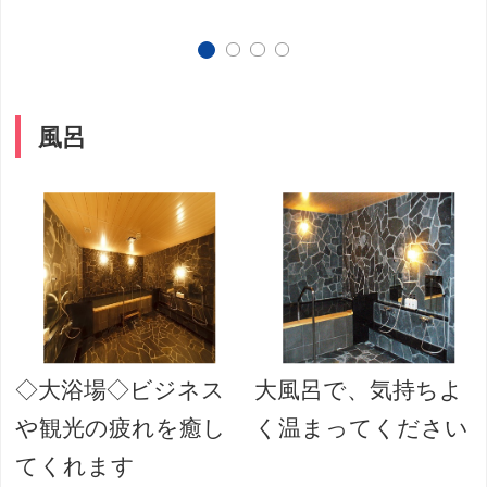
風呂
◇大浴場◇ビジネス
大風呂で、気持ちよ
や観光の疲れを癒し
く温まってください
てくれます