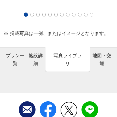
掲載写真は一例、またはイメージとなります。
プラン一
施設詳
写真ライブラ
地図・交
覧
細
リ
通