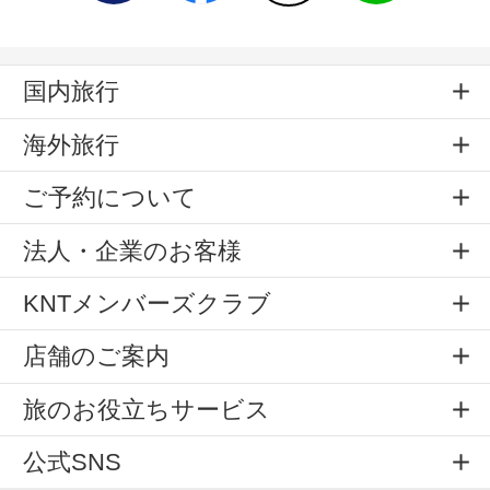
国内旅行
海外旅行
ご予約について
法人・企業のお客様
KNTメンバーズクラブ
店舗のご案内
旅のお役立ちサービス
公式SNS