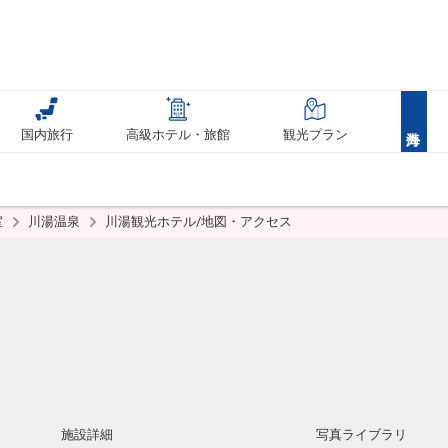
国内旅行
高級ホテル・旅館
観光プラン
室
川湯温泉
川湯観光ホテル/地図・アクセス
施設詳細
写真ライブラリ