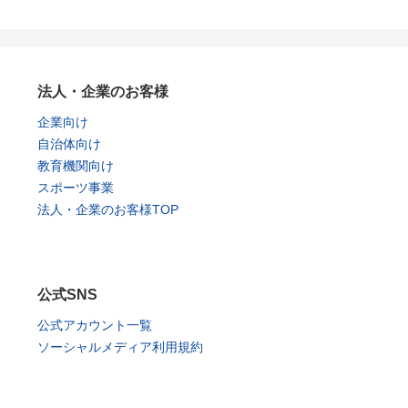
法人・企業のお客様
企業向け
自治体向け
教育機関向け
スポーツ事業
法人・企業のお客様TOP
公式SNS
公式アカウント一覧
ソーシャルメディア利用規約