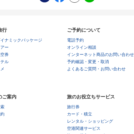
旅行
ご予約について
ダイナミックパッケージ
電話予約
ツアー
オンライン相談
航空券
インターネット商品のお問い合わせ
ホテル
予約確認・変更・取消
タメ
よくあるご質問・お問い合わせ
のご案内
旅のお役立ちサービス
検索
旅行券
予約
カード・積立
レンタル・ショッピング
空港関連サービス