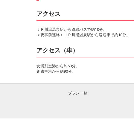
アクセス
ＪＲ川湯温泉駅から路線バスで約10分。
＜要事前連絡＞ＪＲ川湯温泉駅から送迎車で約10分。
アクセス（車）
女満別空港から約60分。
釧路空港から約90分。
プラン一覧