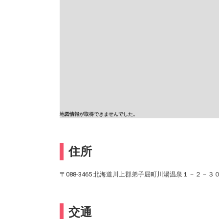
地図情報が取得できませんでした。
住所
〒088-3465 北海道川上郡弟子屈町川湯温泉１－２－３
交通