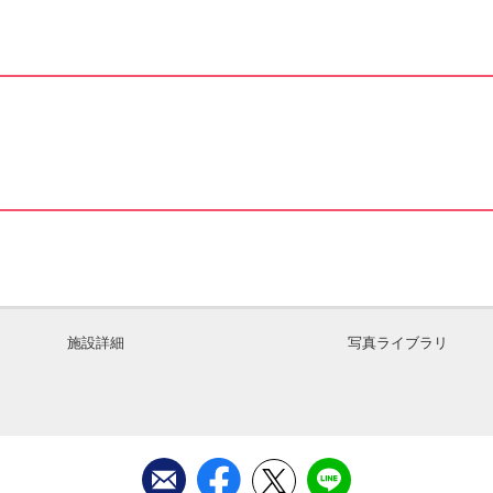
施設詳細
写真ライブラリ