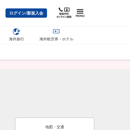
ログイン/新規入会
海外旅行
海外航空券・ホテル
地図・交通