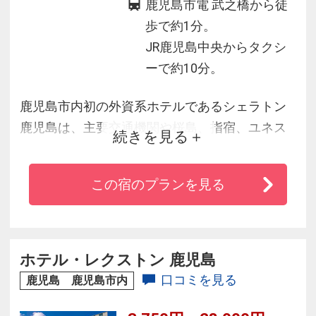
鹿児島市電 武之橋から徒
歩で約1分。
JR鹿児島中央からタクシ
ーで約10分。
鹿児島市内初の外資系ホテルであるシェラトン
鹿児島は、主要交通機関や桜島、指宿、ユネス
続きを見る
コ世界遺産等へのアクセスも良好なレジャーエ
リアの中心に位置しています。
この宿のプランを見る
ホテル・レクストン 鹿児島
口コミを見る
鹿児島 鹿児島市内