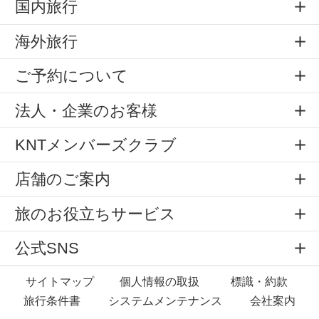
国内旅行
海外旅行
ご予約について
法人・企業のお客様
KNTメンバーズクラブ
店舗のご案内
旅のお役立ちサービス
公式SNS
サイトマップ
個人情報の取扱
標識・約款
旅行条件書
システムメンテナンス
会社案内