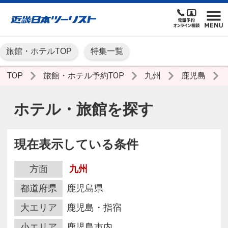
旅館・ホテルTOP
特集一覧
TOP
旅館・ホテル予約TOP
九州
鹿児島
ホテル・旅館を探す
現在表示している条件
方面
九州
都道府県
鹿児島県
大エリア
鹿児島・指宿
小エリア
鹿児島市内