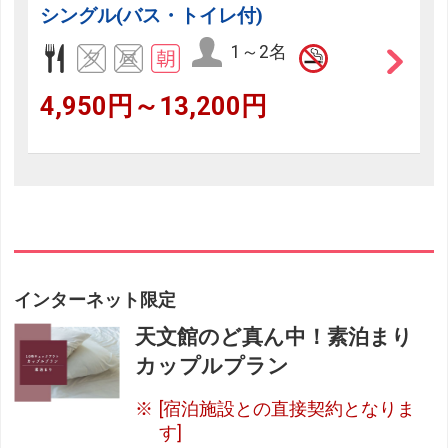
シングル(バス・トイレ付)
1～2名
4,950円～13,200円
インターネット限定
天文館のど真ん中！素泊まり
カップルプラン
[宿泊施設との直接契約となりま
す]