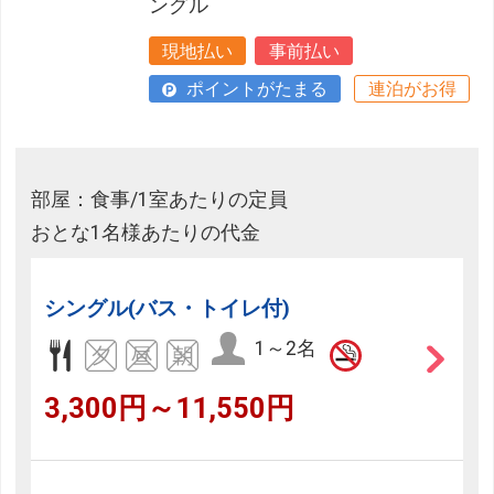
ングル
現地払い
事前払い
ポイントがたまる
連泊がお得
部屋：食事/1室あたりの定員
おとな1名様あたりの代金
シングル(バス・トイレ付)
1～2名
3,300円～11,550円