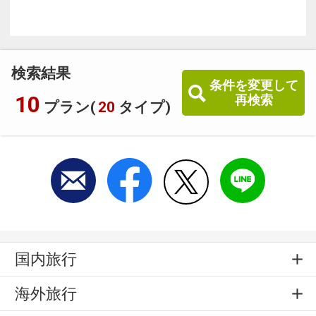
検索結果
条件を変更して
10
再検索
プラン(
20
タイプ)
国内旅行
海外旅行