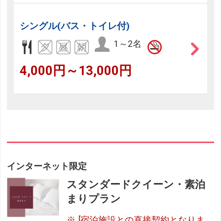
シングル(バス・トイレ付)
1～2名
4,000円～13,000円
インターネット限定
スタンダードクイーン・素泊
まりプラン
[宿泊施設との直接契約となりま