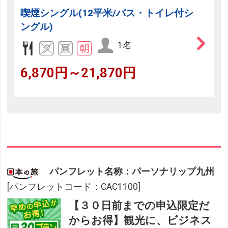
喫煙シングル(12平米/バス・トイレ付シ
ングル)
1名
6,870円～21,870円
パンフレット名称：パーソナリップ九州
[パンフレットコード：CAC1100]
【３０日前までの申込限定だ
からお得】観光に、ビジネス