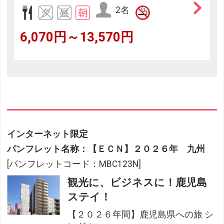
2名
6,070円～13,570円
インターネット限定
パンフレット名称：【ＥＣＮ】２０２６年 九州
[パンフレットコード：MBC123N]
観光に、ビジネスに！鹿児島
ステイ！
【２０２６年間】鹿児島県への旅 シ