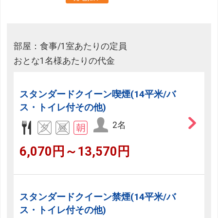
部屋：食事/1室あたりの定員
おとな1名様あたりの代金
スタンダードクイーン喫煙(14平米/バ
ス・トイレ付その他)
2名
6,070円～13,570円
スタンダードクイーン禁煙(14平米/バ
ス・トイレ付その他)