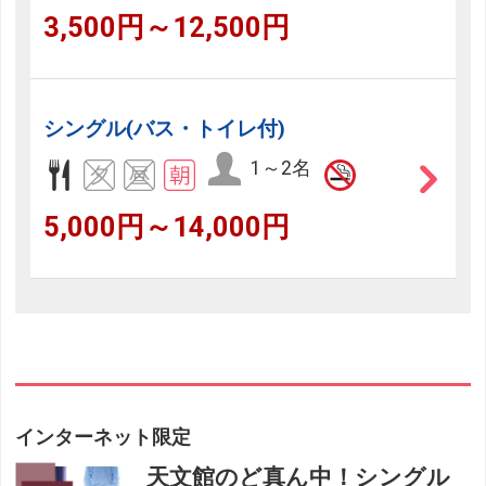
3,500円～12,500円
シングル(バス・トイレ付)
1～2名
5,000円～14,000円
インターネット限定
天文館のど真ん中！シングル