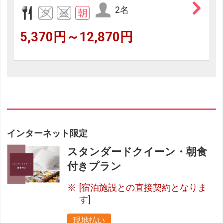
2名
5,370円～12,870円
インターネット限定
スタンダードクイーン・朝食
付きプラン
[宿泊施設との直接契約となりま
す]
現地払い