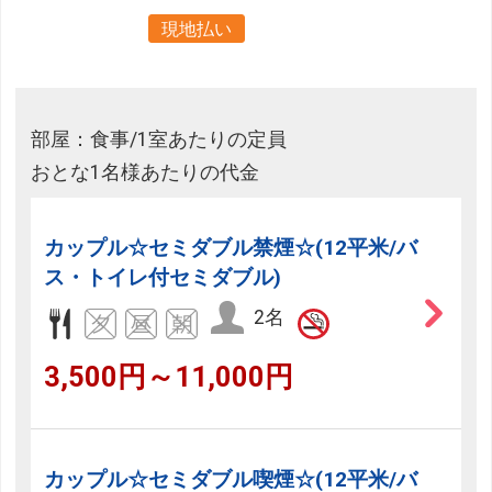
現地払い
部屋：食事/1室あたりの定員
おとな1名様あたりの代金
カップル☆セミダブル禁煙☆(12平米/バ
ス・トイレ付セミダブル)
2名
3,500円～11,000円
カップル☆セミダブル喫煙☆(12平米/バ