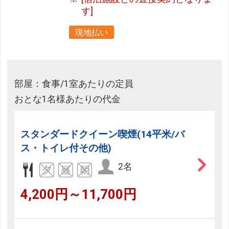
す]
現地払い
部屋：食事/1室あたりの定員
おとな1名様あたりの代金
スタンダードクイーン喫煙(14平米/バ
ス・トイレ付その他)
2名
4,200円～11,700円