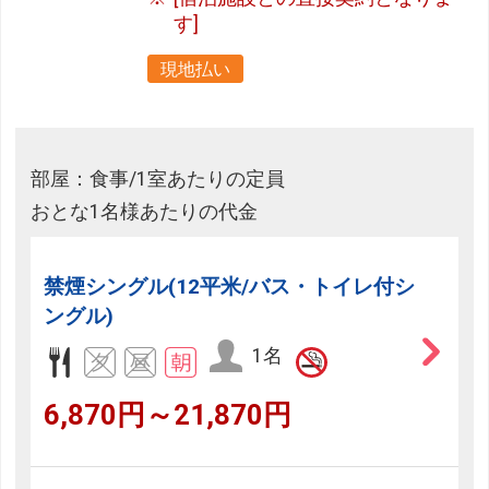
す]
現地払い
部屋：食事/1室あたりの定員
おとな1名様あたりの代金
禁煙シングル(12平米/バス・トイレ付シ
ングル)
1名
6,870円～21,870円