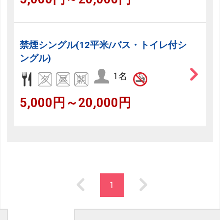
禁煙シングル(12平米/バス・トイレ付シ
ングル)
1名
5,000円～20,000円
1