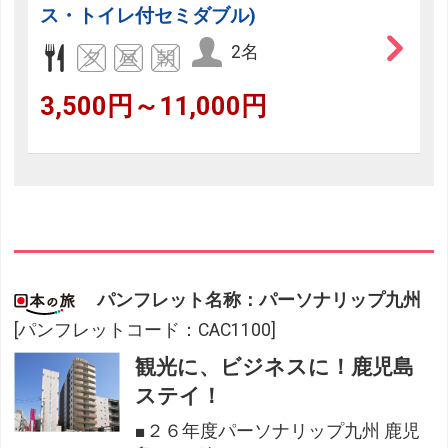
ス・トイレ付セミダブル)
2名
3,500円～11,000円
パンフレット名称：パーソナリップ九州
[パンフレットコード：CAC1100]
観光に、ビジネスに！鹿児島
ステイ！
■２６年度パーソナリップ九州 鹿児