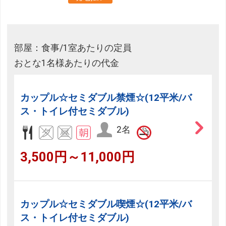
部屋：食事/1室あたりの定員
おとな1名様あたりの代金
カップル☆セミダブル禁煙☆(12平米/バ
ス・トイレ付セミダブル)
2名
3,500円～11,000円
カップル☆セミダブル喫煙☆(12平米/バ
ス・トイレ付セミダブル)