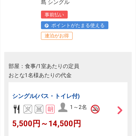
島 シングル
事前払い
ポイントがたまる使える
連泊がお得
部屋：食事/1室あたりの定員
おとな1名様あたりの代金
シングル(バス・トイレ付)
1～2名
5,500円～14,500円