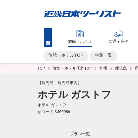
旅館・ホテル
交通＋宿泊
旅館・ホテルTOP
特集一覧
TOP
旅館・ホテル予約TOP
九州
鹿児島
【鹿児島 鹿児島市内】
ホテル ガストフ
ホテル ガストフ
宿コード:S460086
プラン一覧