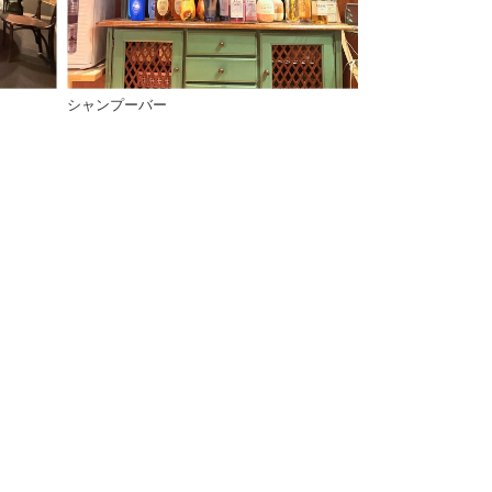
シャンプーバー