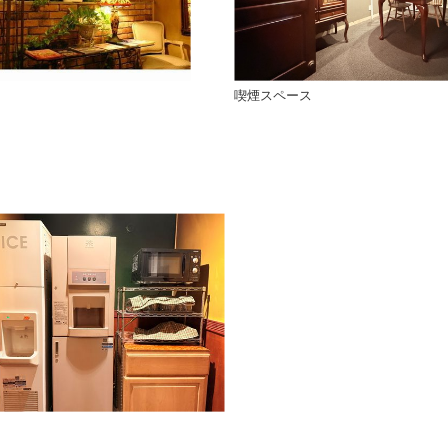
喫煙スペース