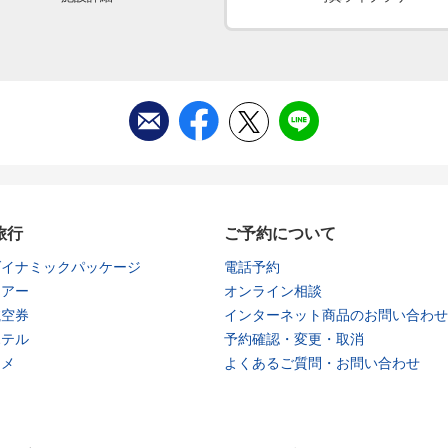
旅行
ご予約について
ダイナミックパッケージ
電話予約
ツアー
オンライン相談
航空券
インターネット商品のお問い合わせ
ホテル
予約確認・変更・取消
タメ
よくあるご質問・お問い合わせ