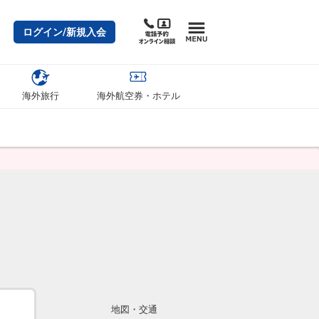
ログイン/新規入会
海外旅行
海外航空券・ホテル
地図・交通