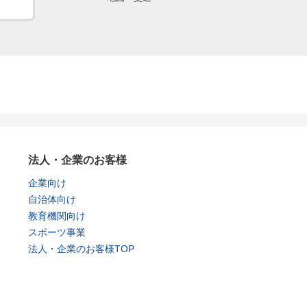
法人・企業のお客様
企業向け
自治体向け
教育機関向け
スポーツ事業
法人・企業のお客様TOP