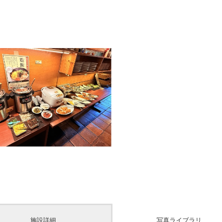
施設詳細
写真ライブラリ