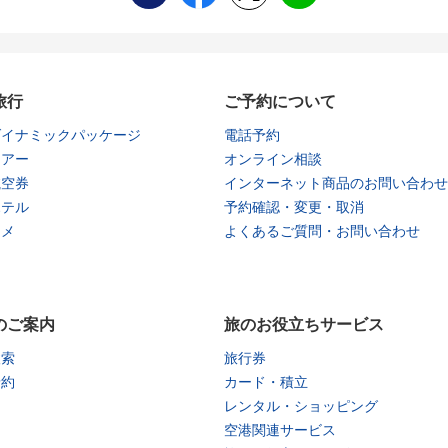
旅行
ご予約について
ダイナミックパッケージ
電話予約
ツアー
オンライン相談
航空券
インターネット商品のお問い合わせ
ホテル
予約確認・変更・取消
タメ
よくあるご質問・お問い合わせ
のご案内
旅のお役立ちサービス
検索
旅行券
予約
カード・積立
レンタル・ショッピング
空港関連サービス