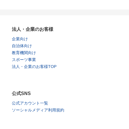
法人・企業のお客様
企業向け
自治体向け
教育機関向け
スポーツ事業
法人・企業のお客様TOP
公式SNS
公式アカウント一覧
ソーシャルメディア利用規約