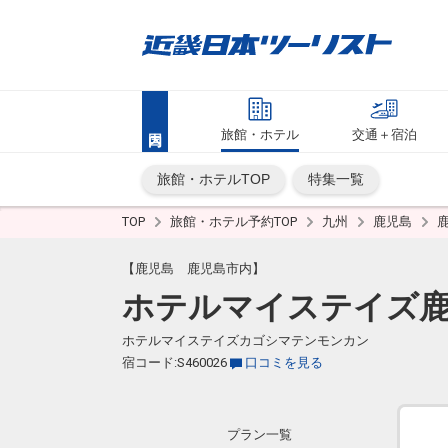
旅館・ホテル
交通＋宿泊
旅館・ホテルTOP
特集一覧
TOP
旅館・ホテル予約TOP
九州
鹿児島
【鹿児島 鹿児島市内】
ホテルマイステイズ鹿
ホテルマイステイズカゴシマテンモンカン
宿コード:S460026
口コミを見る
プラン一覧