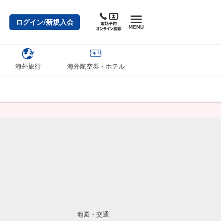
ログイン/新規入会
海外旅行
海外航空券・ホテル
地図・交通