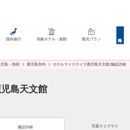
国内旅行
高級ホテル・旅館
観光プラン
鹿児島・指宿
鹿児島市内
ホテルマイステイズ鹿児島天文館/施設詳細
児島天文館
写真ライブラリ
施設詳細