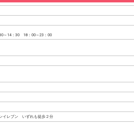
0～14：30 18：00～23：00
ンイレブン いずれも徒歩２分