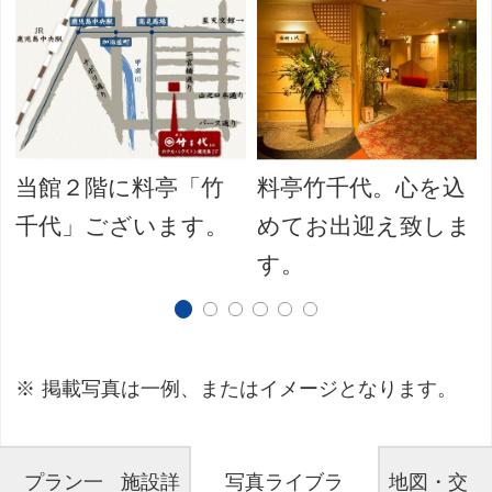
当館２階に料亭「竹
料亭竹千代。心を込
千代」ございます。
めてお出迎え致しま
す。
掲載写真は一例、またはイメージとなります。
プラン一
施設詳
写真ライブラ
地図・交