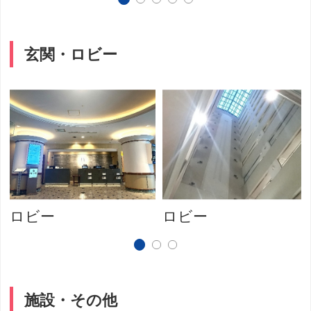
玄関・ロビー
ロビー
ロビー
施設・その他