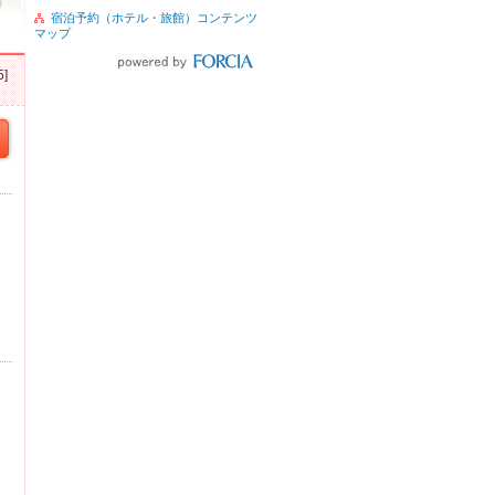
宿泊予約（ホテル・旅館）コンテンツ
マップ
]