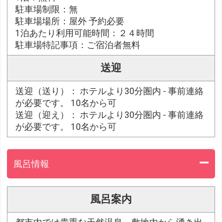
駐車場制限：無
駐車場場所：屋外 予約必要
1泊あたり利用可能時間：２４時間
駐車場特記事項：ご宿泊者無料
送迎
送迎（送り）： ホテルより30分圏内 - 事前連絡
が必要です。 10名から可
送迎（迎え）： ホテルより30分圏内 - 事前連絡
が必要です。 10名から可
風呂情報
風呂案内