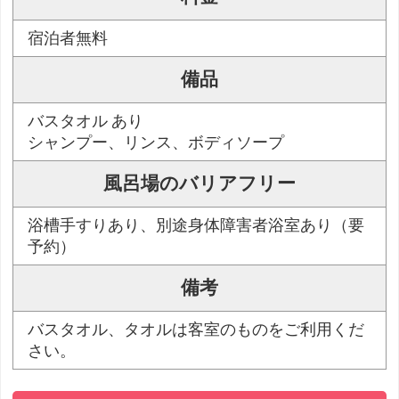
宿泊者無料
備品
バスタオル あり
シャンプー、リンス、ボディソープ
風呂場のバリアフリー
浴槽手すりあり、別途身体障害者浴室あり（要
予約）
備考
バスタオル、タオルは客室のものをご利用くだ
さい。