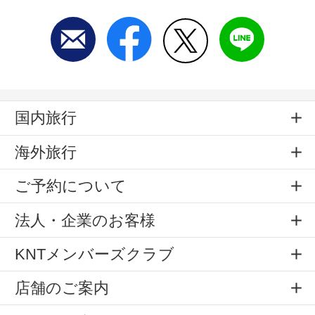
国内旅行
海外旅行
ご予約について
法人・企業のお客様
KNTメンバーズクラブ
店舗のご案内