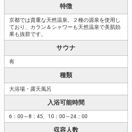
特徴
京都では貴重な天然温泉。２種の源泉を使用し
ており、カラン＆シャワーも天然温泉で美肌効
果も抜群です。
サウナ
有
種類
大浴場・露天風呂
入浴可能時間
6：00～8：45、10：00～24：00
収容人数