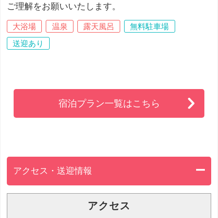
ご理解をお願いいたします。
大浴場
温泉
露天風呂
無料駐車場
送迎あり
宿泊プラン一覧はこちら
アクセス・送迎情報
アクセス