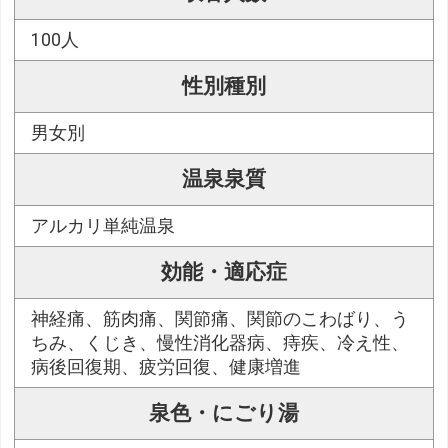
100人
性別種別
男女別
温泉泉質
アルカリ単純温泉
効能・適応症
神経痛、筋肉痛、関節痛、関節のこわばり、う
ちみ、くじき、慢性消化器病、痔疾、冷え性、
病後回復期、疲労回復、健康増進
泉色・にごり湯