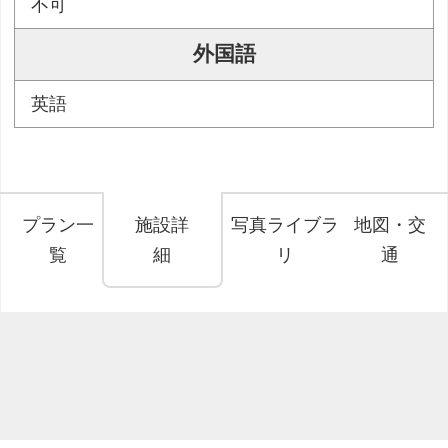
不可
外国語
英語
プラン一
施設詳
写真ライブラ
地図・交
覧
細
リ
通