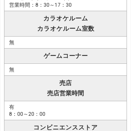
営業時間：8：30～17：30
カラオケルーム
カラオケルーム室数
無
ゲームコーナー
無
売店
売店営業時間
有
8：00～20：00
コンビニエンスストア