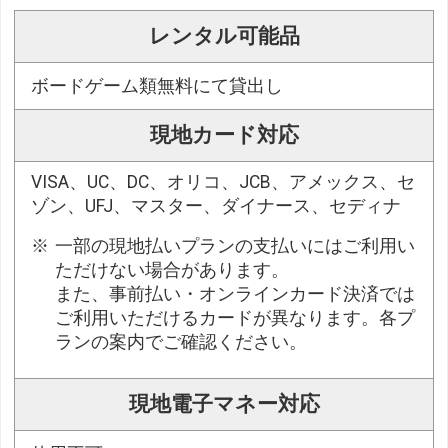
レンタル可能品
ボードゲーム類無料にて貸出し
現地カード対応
VISA、UC、DC、オリコ、JCB、アメックス、セ
ゾン、UFJ、マスター、ダイナース、セディナ
一部の現地払いプランの支払いにはご利用い
ただけない場合があります。
また、事前払い・オンラインカード決済では
ご利用いただけるカードが異なります。各プ
ランの案内でご確認ください。
現地電子マネー対応