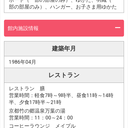
ボード（一部の部屋のみ）、ゆかた、羽織（一
部の部屋のみ）、ハンガー、お子さま用ゆかた
館内施設情報
建築年月
1986年04月
レストラン
レストラン 膳
営業時間：軽食7時～9時半、昼食11時～14時
半、夕食17時半～21時
京都竹の郷温泉万葉の湯
営業時間：11：00～24：00
コーヒーラウンジ メイプル