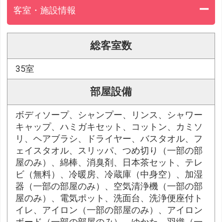
客室・施設情報
総客室数
35室
部屋設備
ボディソープ、シャンプー、リンス、シャワー
キャップ、ハミガキセット、コットン、カミソ
リ、ヘアブラシ、ドライヤー、バスタオル、フ
ェイスタオル、スリッパ、つめ切り（一部の部
屋のみ）、綿棒、消臭剤、日本茶セット、テレ
ビ（無料）、冷暖房、冷蔵庫（中身空）、加湿
器（一部の部屋のみ）、空気清浄機（一部の部
屋のみ）、電気ポット、洗面台、洗浄便座付ト
イレ、アイロン（一部の部屋のみ）、アイロン