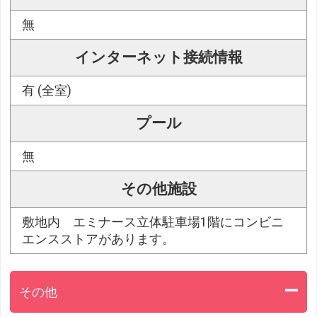
無
インターネット接続情報
有 (全室)
プール
無
その他施設
敷地内 エミナース立体駐車場1階にコンビニ
エンスストアがあります。
その他