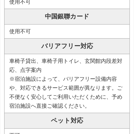
使用不可
中国銀聯カード
使用不可
バリアフリー対応
車椅子貸出、車椅子用トイレ、玄関館内段差対
応、点字案内
※宿泊施設によって、バリアフリー設備内容
や、対応できるサービス範囲が異なります。ご
不便なく安心してご利用いただくために、予め
宿泊施設へ直接ご確認ください。
ペット対応