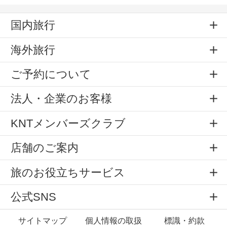
国内旅行
海外旅行
ご予約について
法人・企業のお客様
KNTメンバーズクラブ
店舗のご案内
旅のお役立ちサービス
公式SNS
サイトマップ
個人情報の取扱
標識・約款