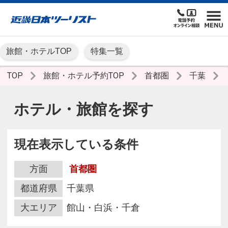
旅館・ホテルTOP
特集一覧
TOP
旅館・ホテル予約TOP
首都圏
千葉
ホテル・旅館を探す
現在表示している条件
方面
首都圏
都道府県
千葉県
大エリア
館山・白浜・千倉