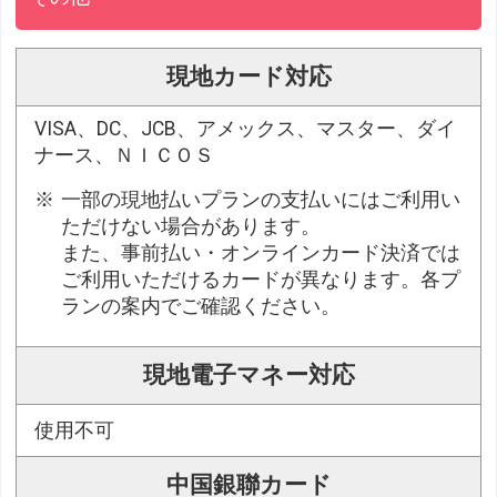
現地カード対応
VISA、DC、JCB、アメックス、マスター、ダイ
ナース、ＮＩＣＯＳ
一部の現地払いプランの支払いにはご利用い
ただけない場合があります。
また、事前払い・オンラインカード決済では
ご利用いただけるカードが異なります。各プ
ランの案内でご確認ください。
現地電子マネー対応
使用不可
中国銀聯カード