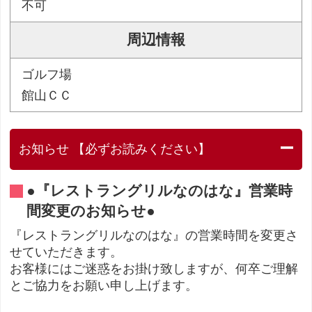
不可
周辺情報
ゴルフ場
館山ＣＣ
お知らせ 【必ずお読みください】
●『レストラングリルなのはな』営業時
間変更のお知らせ●
『レストラングリルなのはな』の営業時間を変更さ
せていただきます。
お客様にはご迷惑をお掛け致しますが、何卒ご理解
とご協力をお願い申し上げます。