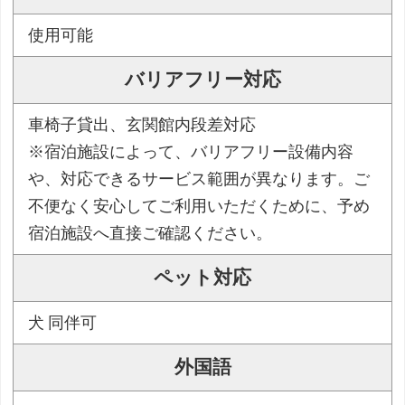
使用可能
バリアフリー対応
車椅子貸出、玄関館内段差対応
※宿泊施設によって、バリアフリー設備内容
や、対応できるサービス範囲が異なります。ご
不便なく安心してご利用いただくために、予め
宿泊施設へ直接ご確認ください。
ペット対応
犬 同伴可
外国語