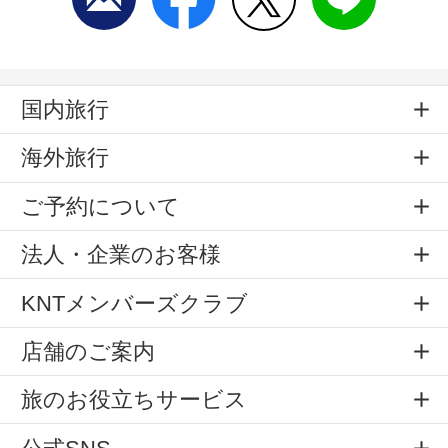
国内旅行
海外旅行
ご予約について
法人・企業のお客様
KNTメンバーズクラブ
店舗のご案内
旅のお役立ちサービス