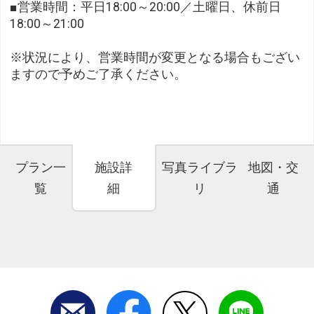
■営業時間：平日18:00～20:00／土曜日、休前日
18:00～21:00
※状況により、営業時間が変更となる場合もござい
ますので予めご了承ください。
プラン一
施設詳
写真ライブラ
地図・交
覧
細
リ
通