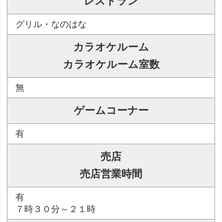
レストラン
グリル・なのはな
カラオケルーム
カラオケルーム室数
無
ゲームコーナー
有
売店
売店営業時間
有
７時３０分～２１時