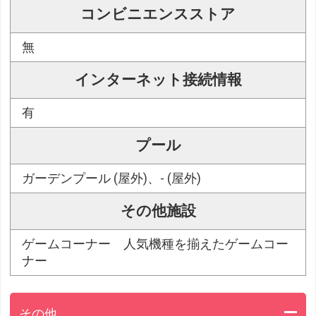
コンビニエンスストア
無
インターネット接続情報
有
プール
ガーデンプール (屋外)、- (屋外)
その他施設
ゲームコーナー 人気機種を揃えたゲームコー
ナー
その他