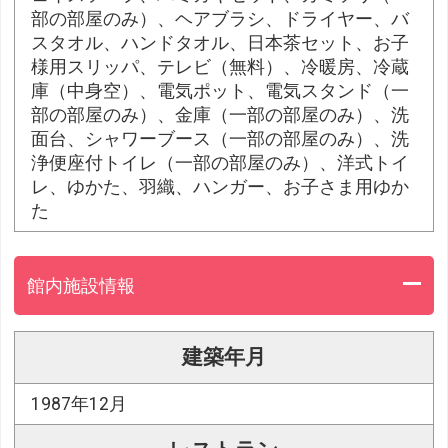
部の部屋のみ）、ヘアブラシ、ドライヤー、バ
スタオル、ハンドタオル、日本茶セット、お子
様用スリッパ、テレビ（無料）、冷暖房、冷蔵
庫（中身空）、電気ポット、電気スタンド（一
部の部屋のみ）、金庫（一部の部屋のみ）、洗
面台、シャワーブース（一部の部屋のみ）、洗
浄便座付トイレ（一部の部屋のみ）、洋式トイ
レ、ゆかた、羽織、ハンガー、お子さま用ゆか
た
館内施設情報
建築年月
1987年12月