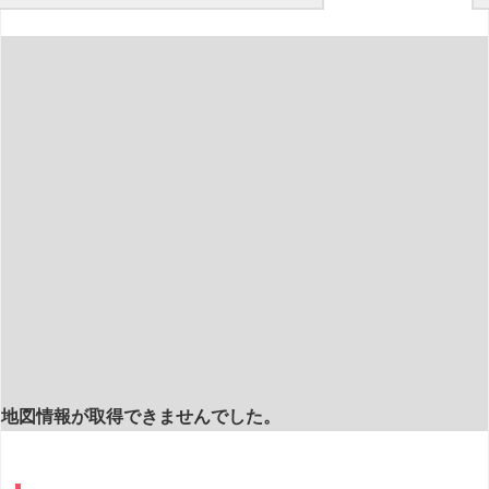
地図情報が取得できませんでした。