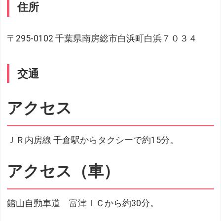
住所
〒295-0102 千葉県南房総市白浜町白浜７０３４
交通
アクセス
ＪＲ内房線 千倉駅からタクシーで約15分。
アクセス（車）
館山自動車道 富津ＩＣから約30分。