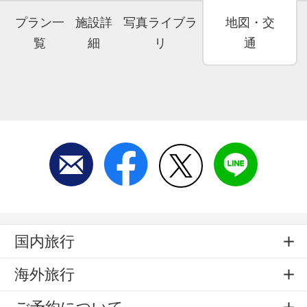
プラン一
施設詳
写真ライブラ
地図・交
覧
細
リ
通
国内旅行
海外旅行