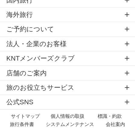
国内旅行
海外旅行
ご予約について
法人・企業のお客様
KNTメンバーズクラブ
店舗のご案内
旅のお役立ちサービス
公式SNS
サイトマップ
個人情報の取扱
標識・約款
旅行条件書
システムメンテナンス
会社案内