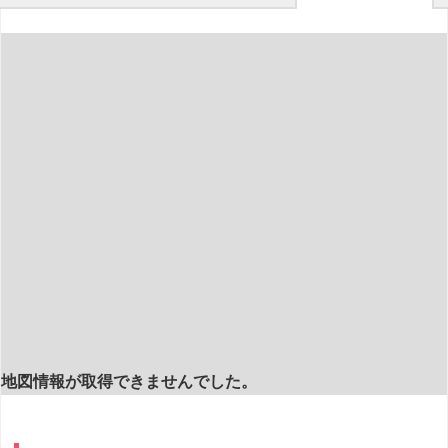
地図情報が取得できませんでした。