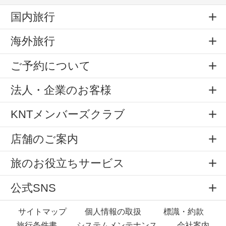
国内旅行
海外旅行
ご予約について
法人・企業のお客様
KNTメンバーズクラブ
店舗のご案内
旅のお役立ちサービス
公式SNS
サイトマップ
個人情報の取扱
標識・約款
旅行条件書
システムメンテナンス
会社案内