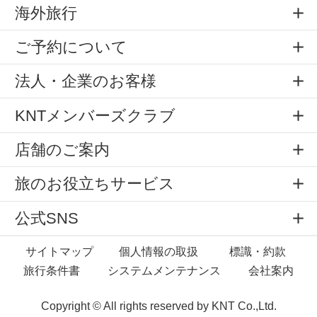
海外旅行
ご予約について
法人・企業のお客様
KNTメンバーズクラブ
店舗のご案内
旅のお役立ちサービス
公式SNS
サイトマップ
個人情報の取扱
標識・約款
旅行条件書
システムメンテナンス
会社案内
Copyright © All rights reserved by
KNT Co.,Ltd.