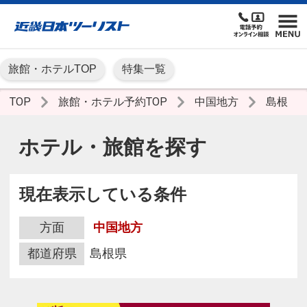
旅館・ホテルTOP
特集一覧
TOP
旅館・ホテル予約TOP
中国地方
島根
ホテル・旅館を探す
現在表示している条件
方面
中国地方
都道府県
島根県