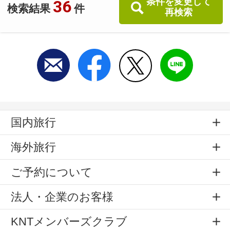
条件を変更して
36
検索結果
件
再検索
国内旅行
海外旅行
ご予約について
法人・企業のお客様
KNTメンバーズクラブ