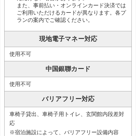
また、事前払い・オンラインカード決済では
ご利用いただけるカードが異なります。各プ
ランの案内でご確認ください。
現地電子マネー対応
使用不可
中国銀聯カード
使用不可
バリアフリー対応
車椅子貸出、車椅子用トイレ、玄関館内段差対
応
※宿泊施設によって、バリアフリー設備内容