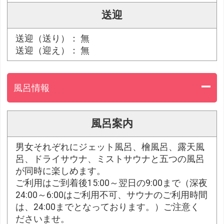
送迎
送迎（送り）： 無
送迎（迎え）： 無
風呂情報
風呂案内
男女それぞれにジェット風呂、檜風呂、露天風
呂、ドライサウナ、ミストサウナと五つの風呂
が同時に楽しめます。
ご利用はご到着後15:00～翌日の9:00まで（深夜
24:00～6:00はご利用不可、サウナのご利用時間
は、24:00までとなっております。）ご注意く
ださいませ。