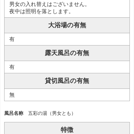
男女の入れ替えはございません。
夜中は照明を落とします。
大浴場の有無
有
露天風呂の有無
有
貸切風呂の有無
無
風呂名称
五彩の湯（男女とも）
特徴