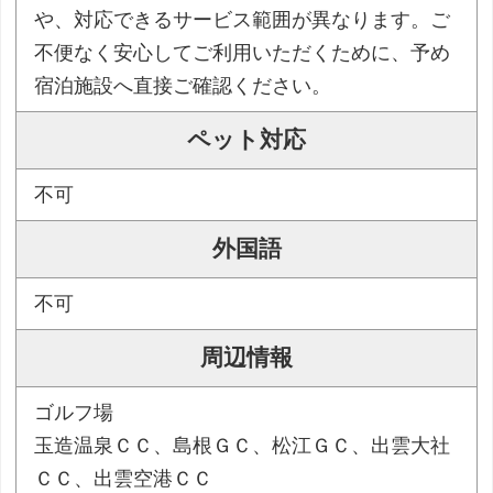
や、対応できるサービス範囲が異なります。ご
不便なく安心してご利用いただくために、予め
宿泊施設へ直接ご確認ください。
ペット対応
不可
外国語
不可
周辺情報
ゴルフ場
玉造温泉ＣＣ、島根ＧＣ、松江ＧＣ、出雲大社
ＣＣ、出雲空港ＣＣ