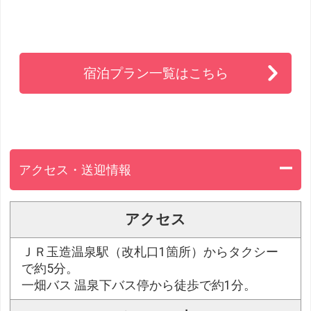
宿泊プラン一覧はこちら
アクセス・送迎情報
アクセス
ＪＲ玉造温泉駅（改札口1箇所）からタクシー
で約5分。
一畑バス 温泉下バス停から徒歩で約1分。