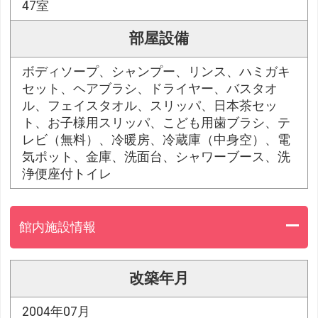
47室
部屋設備
ボディソープ、シャンプー、リンス、ハミガキ
セット、ヘアブラシ、ドライヤー、バスタオ
ル、フェイスタオル、スリッパ、日本茶セッ
ト、お子様用スリッパ、こども用歯ブラシ、テ
レビ（無料）、冷暖房、冷蔵庫（中身空）、電
気ポット、金庫、洗面台、シャワーブース、洗
浄便座付トイレ
館内施設情報
改築年月
2004年07月