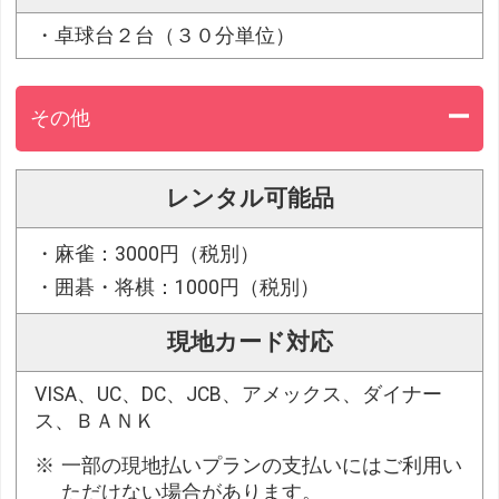
・卓球台２台（３０分単位）
その他
レンタル可能品
・麻雀：3000円（税別）
・囲碁・将棋：1000円（税別）
現地カード対応
VISA、UC、DC、JCB、アメックス、ダイナー
ス、ＢＡＮＫ
一部の現地払いプランの支払いにはご利用い
ただけない場合があります。