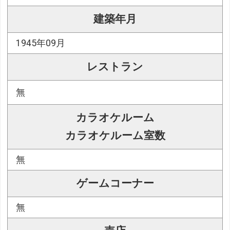
建築年月
1945年09月
レストラン
無
カラオケルーム
カラオケルーム室数
無
ゲームコーナー
無