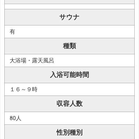
サウナ
有
種類
大浴場・露天風呂
入浴可能時間
１６～９時
収容人数
80人
性別種別