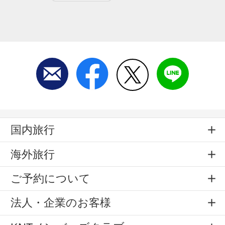
国内旅行
海外旅行
ご予約について
法人・企業のお客様