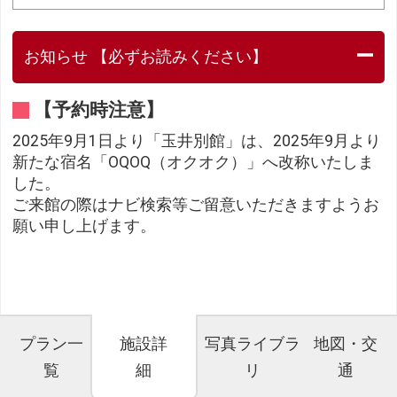
お知らせ 【必ずお読みください】
【予約時注意】
2025年9月1日より「玉井別館」は、2025年9月より
新たな宿名「OQOQ（オクオク）」へ改称いたしま
した。
ご来館の際はナビ検索等ご留意いただきますようお
願い申し上げます。
プラン一
施設詳
写真ライブラ
地図・交
覧
細
リ
通