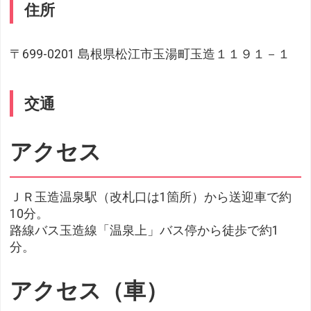
住所
〒699-0201 島根県松江市玉湯町玉造１１９１－１
交通
アクセス
ＪＲ玉造温泉駅（改札口は1箇所）から送迎車で約
10分。
路線バス玉造線「温泉上」バス停から徒歩で約1
分。
アクセス（車）