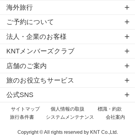
海外旅行
ご予約について
法人・企業のお客様
KNTメンバーズクラブ
店舗のご案内
旅のお役立ちサービス
公式SNS
サイトマップ
個人情報の取扱
標識・約款
旅行条件書
システムメンテナンス
会社案内
Copyright © All rights reserved by
KNT Co.,Ltd.