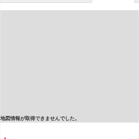
地図情報が取得できませんでした。